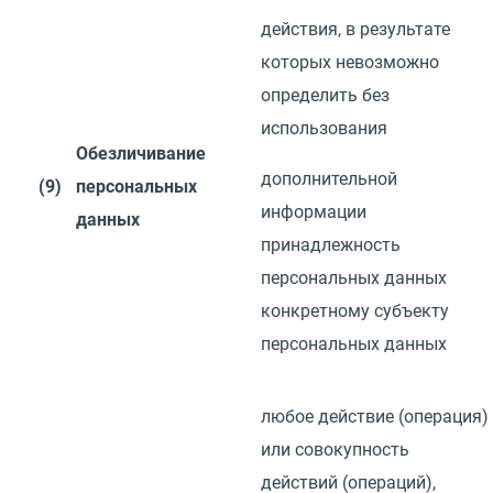
действия, в результате
которых невозможно
определить без
использования
Обезличивание
дополнительной
(9)
персональных
информации
данных
принадлежность
персональных данных
конкретному субъекту
персональных данных
любое действие
(
операция)
или совокупность
действий
(
операций),