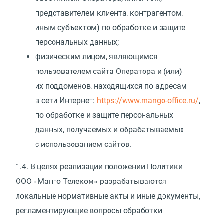
представителем клиента, контрагентом,
иным субъектом) по обработке и защите
персональных данных;
физическим лицом, являющимся
пользователем сайта Оператора и
(
или)
их поддоменов, находящихся по адресам
в сети Интернет:
https://www.mango-office.ru/
,
по обработке и защите персональных
данных, получаемых и обрабатываемых
с использованием сайтов.
1.4.
В целях реализации положений Политики
ООО
«
Манго Телеком» разрабатываются
локальные нормативные акты и иные документы,
регламентирующие вопросы обработки