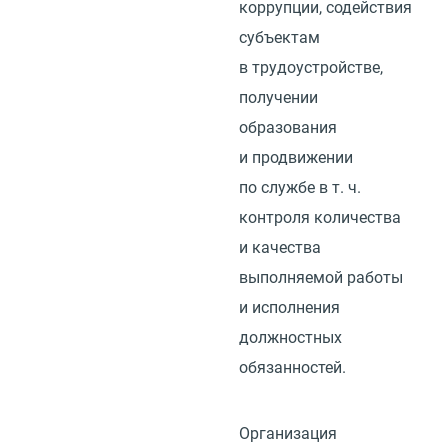
коррупции, содействия
субъектам
в трудоустройстве,
получении
образования
и продвижении
по службе
в т. ч.
контроля количества
и качества
выполняемой работы
и исполнения
должностных
обязанностей.
Организация