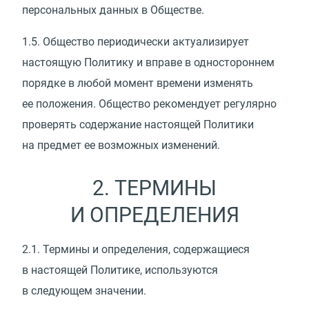
персональных данных в Обществе.
1.5.
Общество периодически актуализирует
настоящую Политику и вправе в одностороннем
порядке в любой момент времени изменять
ее положения. Общество рекомендует регулярно
проверять содержание настоящей Политики
на предмет ее возможных изменений.
2. ТЕРМИНЫ
И ОПРЕДЕЛЕНИЯ
2.1.
Термины и определения, содержащиеся
в настоящей Политике, используются
в следующем значении.