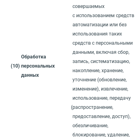
совершаемых
с использованием средств
автоматизации или без
использования таких
средств с персональными
данными, включая сбор,
Обработка
запись, систематизацию,
(10)
персональных
накопление, хранение,
данных
уточнение
(
обновление,
изменение), извлечение,
использование, передачу
(
распространение,
предоставление, доступ),
обезличивание,
блокирование, удаление,