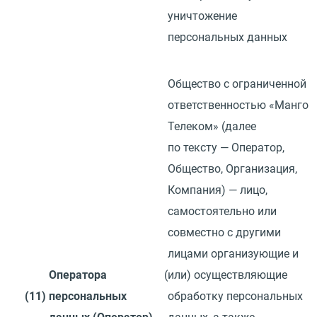
уничтожение
персональных данных
Общество с ограниченной
ответственностью
«
Манго
Телеком»
(
далее
по тексту — Оператор,
Общество, Организация,
Компания) — лицо,
самостоятельно или
совместно с другими
лицами организующие и
Оператора
(
или) осуществляющие
(11)
персональных
обработку персональных