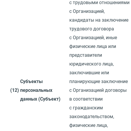
с трудовыми отношениями
с Организацией,
кандидаты на заключение
трудового договора
с Организацией, иные
физические лица или
представители
юридического лица,
заключившие или
Субъекты
планирующие заключение
(12)
персональных
с Организацией договоры
данных
(
Субъект)
в соответствии
с гражданским
законодательством,
физические лица,