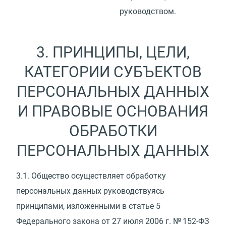
руководством.
3. ПРИНЦИПЫ, ЦЕЛИ,
КАТЕГОРИИ СУБЪЕКТОВ
ПЕРСОНАЛЬНЫХ ДАННЫХ
И ПРАВОВЫЕ ОСНОВАНИЯ
ОБРАБОТКИ
ПЕРСОНАЛЬНЫХ ДАННЫХ
3.1.
Общество осуществляет обработку
персональных данных руководствуясь
принципами, изложенными в статье 5
Федерального закона от 27 июля 2006 г. № 152-ФЗ