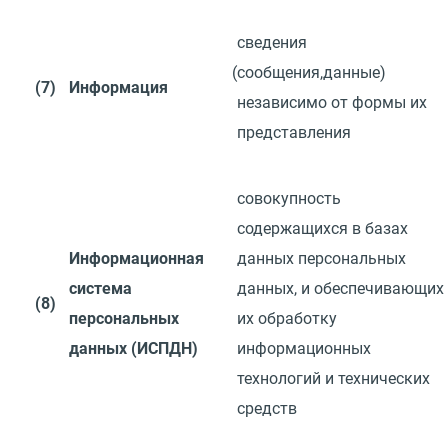
сведения
(
сообщения,данные)
(7)
Информация
независимо от формы их
представления
совокупность
содержащихся в базах
Информационная
данных персональных
система
данных,
и
обеспечивающих
(8)
персональных
их
обработку
данных
(
ИСПДН)
информационных
технологий
и
технических
средств