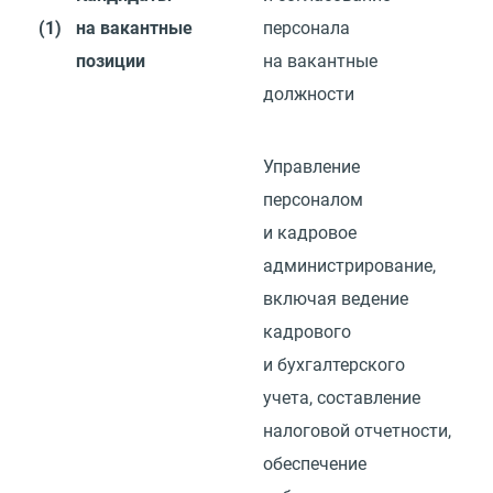
(1)
на вакантные
персонала
позиции
на вакантные
должности
Управление
персоналом
и кадровое
администрирование,
включая ведение
кадрового
и бухгалтерского
учета, составление
налоговой отчетности,
обеспечение