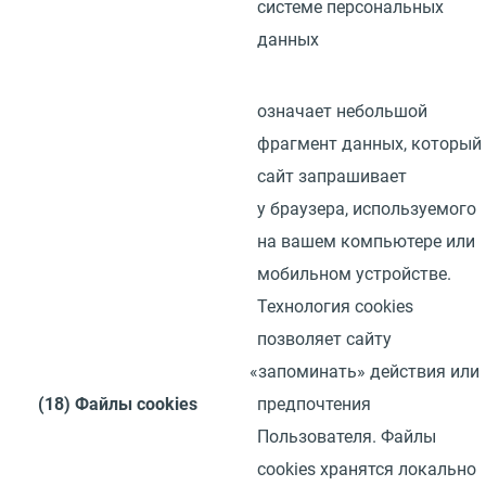
системе персональных
данных
означает небольшой
фрагмент данных, который
сайт запрашивает
у браузера, используемого
на вашем компьютере или
мобильном устройстве.
Технология
cookies
позволяет сайту
«
запоминать» действия или
(18)
Файлы
cookies
предпочтения
Пользователя. Файлы
cookies
хранятся локально