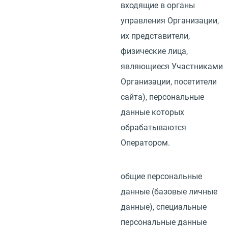
входящие в органы
управления Организации,
их представители,
физические лица,
являющиеся Участниками
Организации, посетители
сайта), персональные
данные которых
обрабатываются
Оператором.
общие персональные
данные
(
базовые личные
данные), специальные
персональные данные