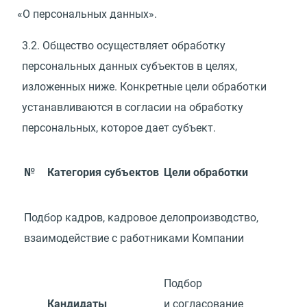
«
О персональных данных».
3.2.
Общество осуществляет обработку
персональных данных субъектов в целях,
изложенных ниже. Конкретные цели обработки
устанавливаются в согласии на обработку
персональных, которое дает субъект.
№
Категория субъектов
Цели обработки
Подбор кадров, кадровое делопроизводство,
взаимодействие с работниками Компании
Подбор
Кандидаты
и согласование