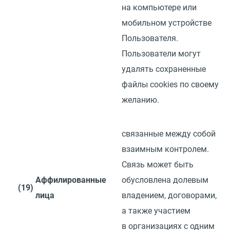
на компьютере или
мобильном устройстве
Пользователя.
Пользователи могут
удалять сохраненные
файлы
cookies
по своему
желанию.
связанные между собой
взаимным контролем.
Связь может быть
Аффилированные
обусловлена долевым
(19)
лица
владением, договорами,
а также участием
в организациях с одним