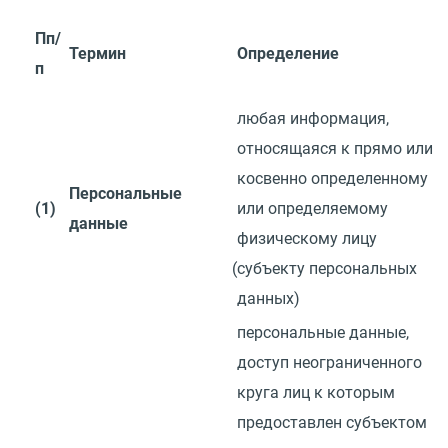
Пп/
Термин
Определение
п
любая информация,
относящаяся к прямо или
косвенно определенному
Персональные
(1)
или определяемому
данные
физическому лицу
(
субъекту персональных
данных)
персональные данные,
доступ неограниченного
круга лиц к которым
предоставлен субъектом