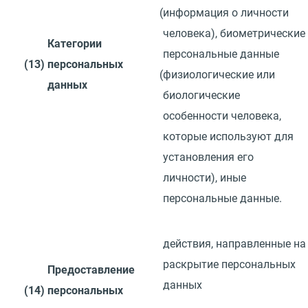
(
информация о личности
человека), биометрические
Категории
персональные данные
(13)
персональных
(
физиологические или
данных
биологические
особенности человека,
которые используют для
установления его
личности), иные
персональные данные.
действия, направленные
на
раскрытие персональных
Предоставление
данных
(14)
персональных