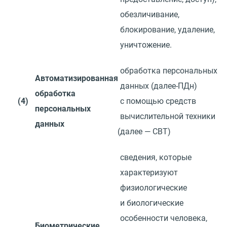
обезличивание,
блокирование, удаление,
уничтожение.
обработка персональных
Автоматизированная
данных
(
далее-ПДн)
обработка
(4)
с помощью средств
персональных
вычислительной техники
данных
(
далее — СВТ)
сведения, которые
характеризуют
физиологические
и биологические
особенности человека,
Биометрические