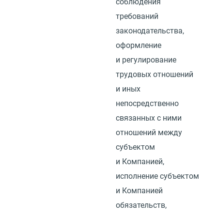
соблюдения
требований
законодательства,
оформление
и регулирование
трудовых отношений
и иных
непосредственно
связанных с ними
отношений между
субъектом
и Компанией,
исполнение субъектом
и Компанией
обязательств,