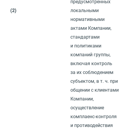
предусмотренных
(2)
локальными
нормативными
актами Компании,
стандартами
и политиками
компаний группы,
включая контроль
за их соблюдением
субъектом,
в т. ч.
при
общении с клиентами
Компании,
осуществление
комплаенс-контроля
и противодействия