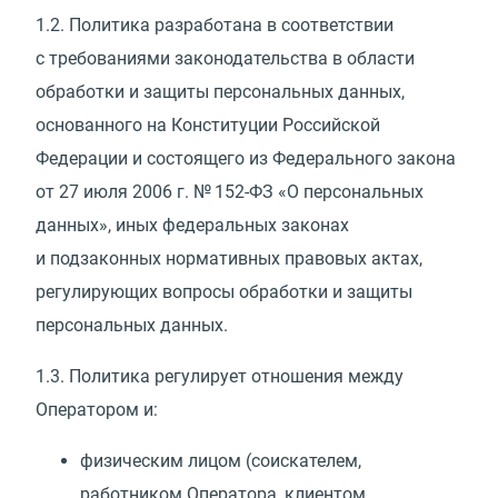
1.2.
Политика разработана в соответствии
с требованиями законодательства в области
обработки и защиты персональных данных,
основанного на Конституции Российской
Федерации и состоящего из Федерального закона
от 27 июля 2006 г. № 152-ФЗ
«
О персональных
данных», иных федеральных законах
и подзаконных нормативных правовых актах,
регулирующих вопросы обработки и защиты
персональных данных.
1.3.
Политика регулирует отношения между
Оператором и:
физическим лицом
(
соискателем,
работником Оператора, клиентом,