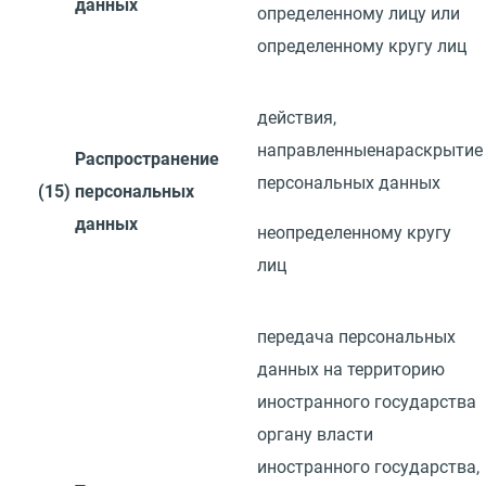
данных
определенному лицу или
определенному кругу
лиц
действия,
направленные
на
раскрытие
Распространение
персональных данных
(15)
персональных
данных
неопределенному кругу
лиц
передача персональных
данных на территорию
иностранного государства
органу власти
иностранного государства,