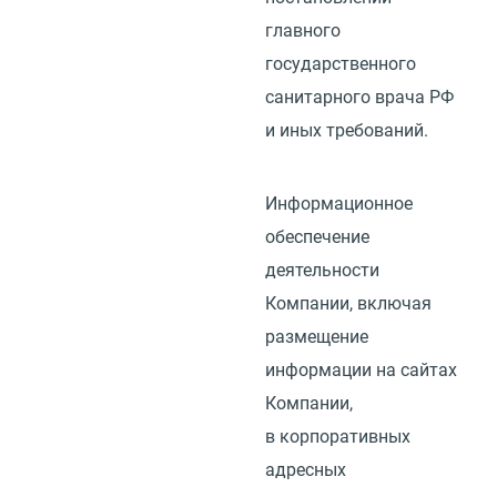
главного
государственного
санитарного врача РФ
и иных требований.
Информационное
обеспечение
деятельности
Компании, включая
размещение
информации на сайтах
Компании,
в корпоративных
адресных