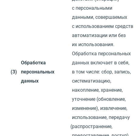
с персональными
данными, совершаемых
с использованием средств
автоматизации или без
их использования.
Обработка персональных
Обработка
данных включает в себя,
(3)
персональных
в том числе: сбор, запись,
данных
систематизацию,
накопление, хранение,
уточнение
(
обновление,
изменение), извлечение,
использование, передачу
(
распространение,
предоставление, доступ),