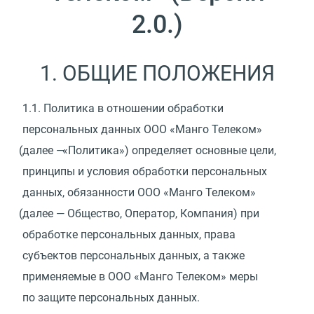
2.0.)
1. ОБЩИЕ ПОЛОЖЕНИЯ
1.1.
Политика в отношении обработки
персональных данных ООО
«
Манго Телеком»
(
далее —
«
Политика») определяет основные цели,
принципы и условия обработки персональных
данных, обязанности ООО
«
Манго Телеком»
(
далее — Общество, Оператор, Компания) при
обработке персональных данных, права
субъектов персональных данных, а также
применяемые в ООО
«
Манго Телеком» меры
по защите персональных данных.