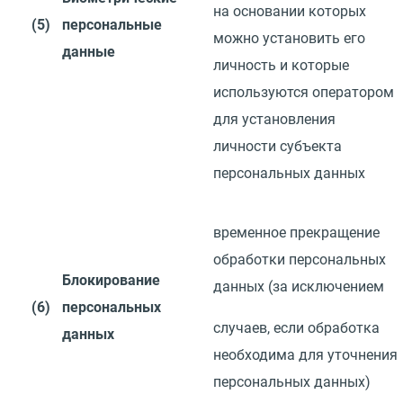
на основании которых
(5)
персональные
можно установить его
данные
личность и которые
используются оператором
для установления
личности
субъекта
персональных данных
временное прекращение
обработки персональных
Блокирование
данных
(
за
исключением
(6)
персональных
случаев, если обработка
данных
необходима для уточнения
персональных
данных)