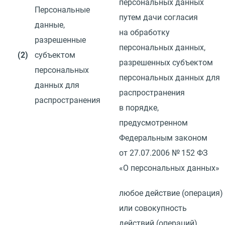
персональных данных
Персональные
путем дачи согласия
данные,
на обработку
разрешенные
персональных данных,
(2)
субъектом
разрешенных субъектом
персональных
персональных данных для
данных для
распространения
распространения
в порядке,
предусмотренном
Федеральным законом
от 27.07.2006
№ 152 ФЗ
«О персональных данных»
любое действие
(
операция)
или совокупность
действий
(
операций)