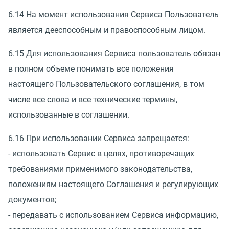
6.14 На момент использования Сервиса Пользователь
является дееспособным и правоспособным лицом.
6.15 Для использования Сервиса пользователь обязан
в полном объеме понимать все положения
настоящего Пользовательского соглашения, в том
числе все слова и все технические термины,
использованные в соглашении.
6.16 При использовании Сервиса запрещается:
- использовать Сервис в целях, противоречащих
требованиями применимого законодательства,
положениям настоящего Соглашения и регулирующих
документов;
- передавать с использованием Сервиса информацию,