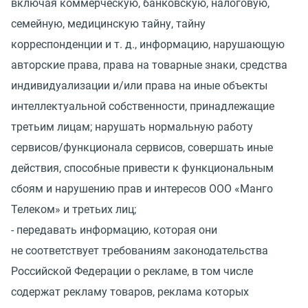
включая коммерческую, банковскую, налоговую,
семейную, медицинскую тайну, тайну
корреспонденции
и т. д.
, информацию, нарушающую
авторские права, права на товарные знаки, средства
индивидуализации и/или права на иные объекты
интеллектуальной собственности, принадлежащие
третьим лицам; нарушать нормальную работу
сервисов/функционала сервисов, совершать иные
действия, способные привести к функциональным
сбоям и нарушению прав и интересов ООО
«
Манго
Телеком» и третьих лиц;
- передавать информацию, которая они
не соответствует требованиям законодательства
Российской Федерации о рекламе, в том числе
содержат рекламу товаров, реклама которых