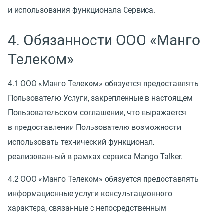
и использования функционала Сервиса.
4. Обязанности ООО
«
Манго
Телеком»
4.1 ООО
«
Манго Телеком» обязуется предоставлять
Пользователю Услуги, закрепленные в настоящем
Пользовательском соглашении, что выражается
в предоставлении Пользователю возможности
использовать технический функционал,
реализованный в рамках сервиса Mango Talker.
4.2 ООО
«
Манго Телеком» обязуется предоставлять
информационные услуги консультационного
характера, связанные с непосредственным