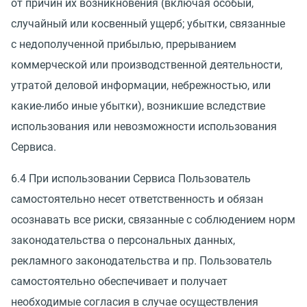
от причин их возникновения
(
включая особый,
случайный или косвенный ущерб; убытки, связанные
с недополученной прибылью, прерыванием
коммерческой или производственной деятельности,
утратой деловой информации, небрежностью, или
какие-либо иные убытки), возникшие вследствие
использования или невозможности использования
Сервиса.
6.4 При использовании Сервиса Пользователь
самостоятельно несет ответственность и обязан
осознавать все риски, связанные с соблюдением норм
законодательства о персональных данных,
рекламного законодательства и пр. Пользователь
самостоятельно обеспечивает и получает
необходимые согласия в случае осуществления