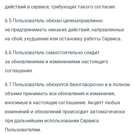
действий в сервисе, требующих такого согласия.
6.5 Пользователь обязан целенаправленно
не предпринимать никаких действий, направленных
на сбой, ухудшение или остановку работы Сервиса.
6.6 Пользователь самостоятельно следит
за обновлениями и изменениями настоящего
соглашения.
6.7 Пользователь обязуется безоговорочно и в полном
объеме принимать все обновления и изменения,
вносимые в настоящее соглашение. Акцепт любых
изменений и обновлений происходит автоматически
при дальнейшем использовании Сервиса
Пользователем.