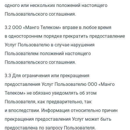
одного или нескольких положений настоящего
Пользовательского соглашения.
3.2 ООО
«
Манго Телеком» вправе в любое время
в одностороннем порядке прекратить предоставление
Услуг Пользователю в случае нарушения
Пользователем положений настоящего
Пользовательского соглашения.
3.3 Для ограничения или прекращения
предоставления Услуг Пользователю ООО
«
Манго
Телеком» не обязано уведомлять об этом
Пользователя, как предварительно, так
и впоследствии. Информация относительно причин
прекращения предоставления Услуг может быть
предоставлена по запросу Пользователя.