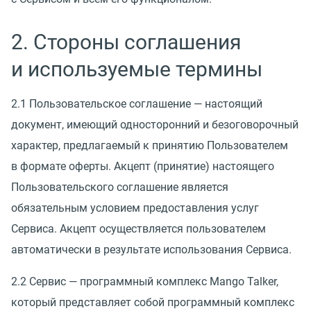
2. Стороны соглашения
и используемые термины
2.1 Пользовательское соглашение — настоящий
документ, имеющий односторонний и безоговорочный
характер, предлагаемый к принятию Пользователем
в формате оферты. Акцепт
(
принятие) настоящего
Пользовательского соглашение является
обязательным условием предоставления услуг
Сервиса. Акцепт осуществляется пользователем
автоматически в результате использования Сервиса.
2.2 Сервис — программный комплекс Mango Talker,
который представляет собой программный комплекс