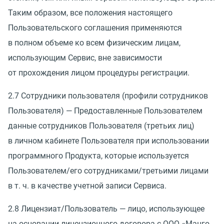
Таким образом, все положения настоящего
Пользовательского соглашения применяются
в полном объеме ко всем физическим лицам,
использующим Сервис, вне зависимости
от прохождения лицом процедуры регистрации.
2.7 Сотрудники пользователя
(
профили сотрудников
Пользователя) — Предоставленные Пользователем
данные сотрудников Пользователя
(
третьих лиц)
в личном кабинете Пользователя при использовании
программного Продукта, которые используется
Пользователем/его сотрудниками/третьими лицами
в т. ч.
в качестве учетной записи Сервиса.
2.8 Лицензиат/Пользователь — лицо, использующее
на основании лицензионного договора с ООО
«
Манго