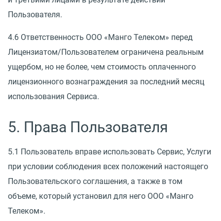
Пользователя.
4.6 Ответственность ООО
«
Манго Телеком» перед
Лицензиатом/Пользователем ограничена реальным
ущербом, но не более, чем стоимость оплаченного
лицензионного вознаграждения за последний месяц
использования Сервиса.
5. Права Пользователя
5.1 Пользователь вправе использовать Сервис, Услуги
при условии соблюдения всех положений настоящего
Пользовательского соглашения, а также в том
объеме, который установил для него ООО
«
Манго
Телеком».