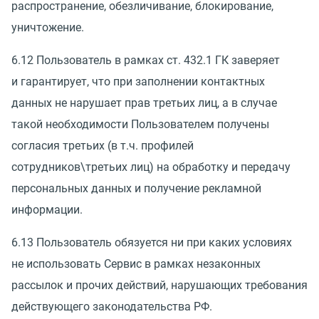
распространение, обезличивание, блокирование,
уничтожение.
6.12 Пользователь в рамках ст. 432.1 ГК заверяет
и гарантирует, что при заполнении контактных
данных не нарушает прав третьих лиц, а в случае
такой необходимости Пользователем получены
согласия третьих
(
в т.ч. профилей
сотрудников\третьих лиц) на обработку и передачу
персональных данных и получение рекламной
информации.
6.13 Пользователь обязуется ни при каких условиях
не использовать Сервис в рамках незаконных
рассылок и прочих действий, нарушающих требования
действующего законодательства РФ.