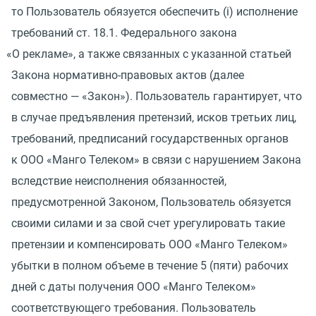
то Пользователь обязуется обеспечить
(
i) исполнение
требований ст. 18.1. Федерального закона
«
О рекламе», а также связанных с указанной статьей
Закона нормативно-правовых актов
(
далее
совместно — «Закон»). Пользователь гарантирует, что
в случае предъявления претензий, исков третьих лиц,
требований, предписаний государственных органов
к ООО
«
Манго Телеком» в связи с нарушением Закона
вследствие неисполнения обязанностей,
предусмотренной Законом, Пользователь обязуется
своими силами и за свой счет урегулировать такие
претензии и компенсировать ООО
«
Манго Телеком»
убытки в полном объеме в течение 5
(
пяти) рабочих
дней с даты получения ООО
«
Манго Телеком»
соответствующего требования. Пользователь