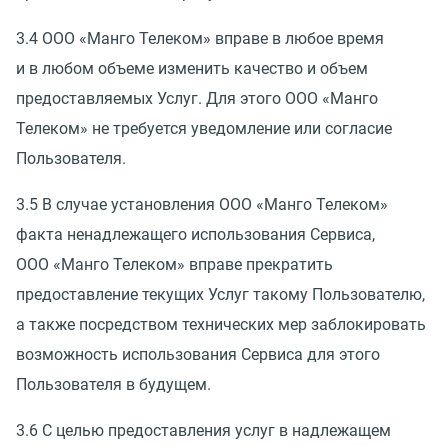
3.4 ООО
«
Манго Телеком» вправе в любое время
и в любом объеме изменить качество и объем
предоставляемых Услуг. Для этого ООО
«
Манго
Телеком» не требуется уведомление или согласие
Пользователя.
3.5 В случае установления ООО
«
Манго Телеком»
факта ненадлежащего использования Сервиса,
ООО
«
Манго Телеком» вправе прекратить
предоставление текущих Услуг такому Пользователю,
а также посредством технических мер заблокировать
возможность использования Сервиса для этого
Пользователя в будущем.
3.6 С целью предоставления услуг в надлежащем