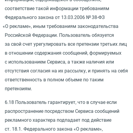
соответствие такой информации требованиям
Федерального закона
от 13.03.2006
№ 38-ФЗ
«
О рекламе», иным требованиям законодательства
Российской Федерации. Пользователь обязуется
за свой счет урегулировать все претензии третьих лиц
в отношении содержания сообщений, формируемых
с использованием Сервиса, а также наличия или
отсутствия согласия на их рассылку, и принять на себя
ответственность в полном объеме по таким
претензиям.
6.18 Пользователь гарантирует, что в случае если
распространение посредством Сервиса сообщений
рекламного характера подпадает под действие
ст. 18.1. Федерального закона
«
О рекламе»,