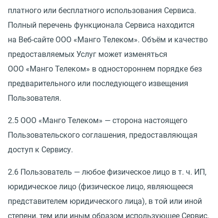
платного или бесплатного использования Сервиса.
Полный перечень функционала Сервиса находится
на Веб-сайте ООО
«
Манго Телеком». Объём и качество
предоставляемых Услуг может изменяться
ООО
«
Манго Телеком» в одностороннем порядке без
предварительного или последующего извещения
Пользователя.
2.5 ООО
«
Манго Телеком» — сторона настоящего
Пользовательского соглашения, предоставляющая
доступ к Сервису.
2.6 Пользователь — любое физическое лицо
в т. ч.
ИП,
юридическое лицо
(
физическое лицо, являющееся
представителем юридического лица), в той или иной
степени, тем или иным образом использующее Сервис.