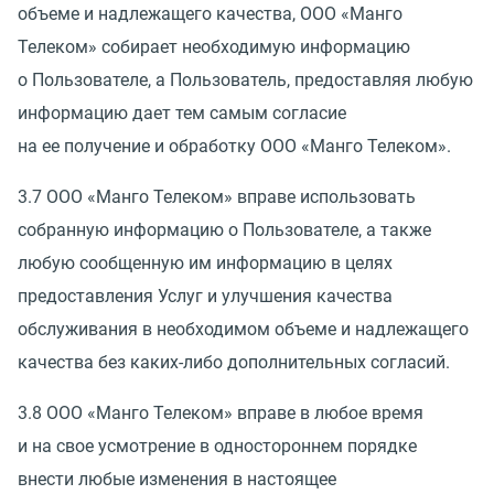
объеме и надлежащего качества, ООО
«
Манго
Телеком» собирает необходимую информацию
о Пользователе, а Пользователь, предоставляя любую
информацию дает тем самым согласие
на ее получение и обработку ООО
«
Манго Телеком».
3.7 ООО
«
Манго Телеком» вправе использовать
собранную информацию о Пользователе, а также
любую сообщенную им информацию в целях
предоставления Услуг и улучшения качества
обслуживания в необходимом объеме и надлежащего
качества без каких-либо дополнительных согласий.
3.8 ООО
«
Манго Телеком» вправе в любое время
и на свое усмотрение в одностороннем порядке
внести любые изменения в настоящее