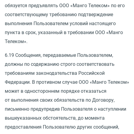
обязуется предъявлять ООО
«
Манго Телеком» по его
соответствующему требованию подтверждение
выполнения Пользователем условий настоящего
пункта в срок, указанный в требовании ООО
«
Манго
Телеком».
6.19 Сообщения, передаваемые Пользователем,
должны по содержанию строго соответствовать
требованиям законодательства Российской
Федерации. В противном случае ООО
«
Манго Телеком»
может в одностороннем порядке отказаться
от выполнения своих обязательств по Договору,
письменно предупредив Пользователя о наступлении
вышеуказанных обстоятельств, до момента
предоставления Пользователю других сообщений,