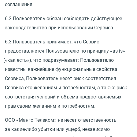
соглашения.
6.2 Пользователь обязан соблюдать действующее
законодательство при использовании Сервиса.
6.3 Пользователь принимает, что Сервис
предоставляется Пользователю по принципу
«
as is»
(
«как есть»), что подразумевает: Пользователю
известны важнейшие функциональные свойства
Сервиса, Пользователь несет риск соответствия
Сервиса его желаниям и потребностям, а также риск
соответствия условий и объема предоставляемых
прав своим желаниям и потребностям.
ООО
«
Манго Телеком» не несет ответственность
за какие-либо убытки или ущерб, независимо