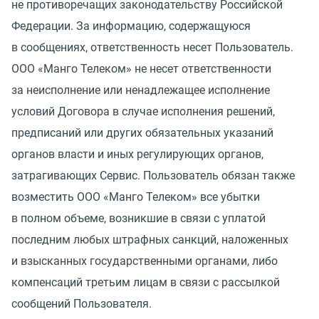
не противоречащих законодательству Российской
Федерации. За информацию, содержащуюся
в сообщениях, ответственность несет Пользователь.
ООО
«
Манго Телеком» не несет ответственности
за неисполнение или ненадлежащее исполнение
условий Договора в случае исполнения решений,
предписаний или других обязательных указаний
органов власти и иных регулирующих органов,
затрагивающих Сервис. Пользователь обязан также
возместить ООО
«
Манго Телеком» все убытки
в полном объеме, возникшие в связи с уплатой
последним любых штрафных санкций, наложенных
и взысканных государственными органами, либо
компенсаций третьим лицам в связи с рассылкой
сообщений Пользователя.