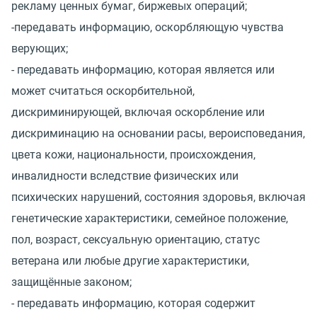
рекламу ценных бумаг, биржевых операций;
-передавать информацию, оскорбляющую чувства
верующих;
- передавать информацию, которая является или
может считаться оскорбительной,
дискриминирующей, включая оскорбление или
дискриминацию на основании расы, вероисповедания,
цвета кожи, национальности, происхождения,
инвалидности вследствие физических или
психических нарушений, состояния здоровья, включая
генетические характеристики, семейное положение,
пол, возраст, сексуальную ориентацию, статус
ветерана или любые другие характеристики,
защищённые законом;
- передавать информацию, которая содержит