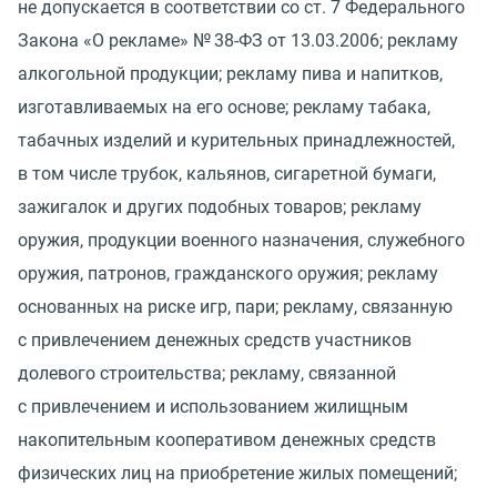
не допускается в соответствии со ст. 7 Федерального
Закона
«
О рекламе» № 38-ФЗ от 13.03.2006; рекламу
алкогольной продукции; рекламу пива и напитков,
изготавливаемых на его основе; рекламу табака,
табачных изделий и курительных принадлежностей,
в том числе трубок, кальянов, сигаретной бумаги,
зажигалок и других подобных товаров; рекламу
оружия, продукции военного назначения, служебного
оружия, патронов, гражданского оружия; рекламу
основанных на риске игр, пари; рекламу, связанную
с привлечением денежных средств участников
долевого строительства; рекламу, связанной
с привлечением и использованием жилищным
накопительным кооперативом денежных средств
физических лиц на приобретение жилых помещений;