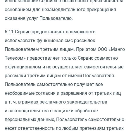
использование Сервиса в незаконных целях является
основанием для незамедлительного прекращения
оказания услуг Пользователю.
6.11 Сервис предоставляет возможность
использовать функционал смс рассылок
Пользователем третьим лицам. При этом ООО
«
Манго
Телеком» предоставляет только Сервис совместно
с функционалом и не осуществляет самостоятельные
рассылки третьим лицам от имени Пользователя.
Пользователь самостоятельно получает все
необходимые согласия и разрешения от третьих лиц
в т. ч.
в рамках рекламного законодательства
и законодательства о защите и обработке
персональных данных, Пользователь самостоятельно
несет ответственность по любым претензиям третьих