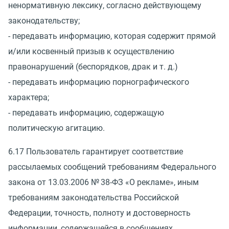
ненормативную лексику, согласно действующему
законодательству;
- передавать информацию, которая содержит прямой
и/или косвенный призыв к осуществлению
правонарушений
(
беспорядков, драк
и т. д.
)
- передавать информацию порнографического
характера;
- передавать информацию, содержащую
политическую агитацию.
6.17 Пользователь гарантирует соответствие
рассылаемых сообщений требованиям Федерального
закона
от 13.03.2006
№ 38-ФЗ
«
О рекламе», иным
требованиям законодательства Российской
Федерации, точность, полноту и достоверность
информации, содержащейся в сообщениях,