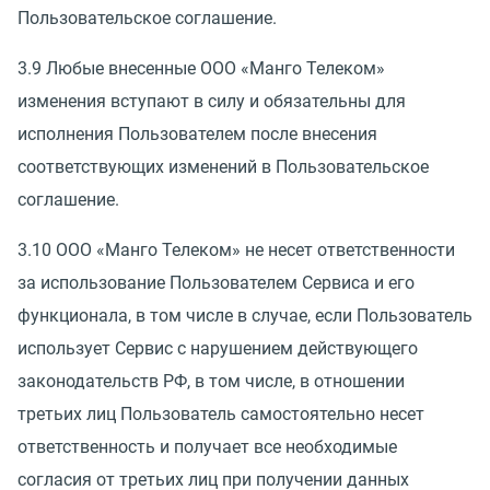
Пользовательское соглашение.
3.9 Любые внесенные ООО
«
Манго Телеком»
изменения вступают в силу и обязательны для
исполнения Пользователем после внесения
соответствующих изменений в Пользовательское
соглашение.
3.10 ООО
«
Манго Телеком» не несет ответственности
за использование Пользователем Сервиса и его
функционала, в том числе в случае, если Пользователь
использует Сервис с нарушением действующего
законодательств РФ, в том числе, в отношении
третьих лиц Пользователь самостоятельно несет
ответственность и получает все необходимые
согласия от третьих лиц при получении данных