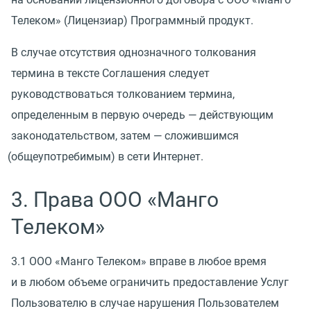
Телеком»
(
Лицензиар) Программный продукт.
В случае отсутствия однозначного толкования
термина в тексте Соглашения следует
руководствоваться толкованием термина,
определенным в первую очередь — действующим
законодательством, затем — сложившимся
(
общеупотребимым) в сети Интернет.
3. Права ООО
«
Манго
Телеком»
3.1 ООО
«
Манго Телеком» вправе в любое время
и в любом объеме ограничить предоставление Услуг
Пользователю в случае нарушения Пользователем