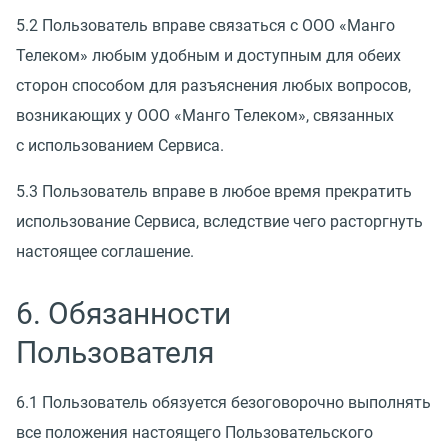
5.2 Пользователь вправе связаться с ООО
«
Манго
Телеком» любым удобным и доступным для обеих
сторон способом для разъяснения любых вопросов,
возникающих у ООО
«
Манго Телеком», связанных
с использованием Сервиса.
5.3 Пользователь вправе в любое время прекратить
использование Сервиса, вследствие чего расторгнуть
настоящее соглашение.
6. Обязанности
Пользователя
6.1 Пользователь обязуется безоговорочно выполнять
все положения настоящего Пользовательского