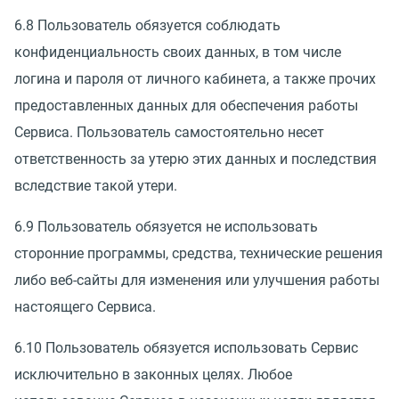
6.8 Пользователь обязуется соблюдать
конфиденциальность своих данных, в том числе
логина и пароля от личного кабинета, а также прочих
предоставленных данных для обеспечения работы
Сервиса. Пользователь самостоятельно несет
ответственность за утерю этих данных и последствия
вследствие такой утери.
6.9 Пользователь обязуется не использовать
сторонние программы, средства, технические решения
либо веб-сайты для изменения или улучшения работы
настоящего Сервиса.
6.10 Пользователь обязуется использовать Сервис
исключительно в законных целях. Любое