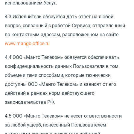
использованием Услуг.
4.3 Исполнитель обязуется дать ответ на любой
вопрос, связанный с работой Сервиса, отправленный
по контактным адресам, расположенном на сайте
www.mango-office.ru
4.4 ООО
«
Манго Телеком» обязуется обеспечивать
конфиденциальность данных Пользователя в том
объеме и теми способами, которые технически
доступны ООО
«
Манго Телеком» и зависят от его
действий в рамках норм действующего
законодательства РФ.
4.5 ООО
«
Манго Телеком» не несет ответственности
за любой ущерб, понесенный Пользователем
и третьими лицами в результате действий