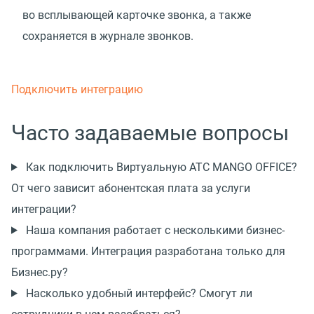
во всплывающей карточке звонка, а также
сохраняется в журнале звонков.
Подключить интеграцию
Часто задаваемые вопросы
Как подключить Виртуальную АТС MANGO OFFICE?
От чего зависит абонентская плата за услуги
интеграции?
Наша компания работает с несколькими бизнес-
программами. Интеграция разработана только для
Бизнес.ру?
Насколько удобный интерфейс? Смогут ли