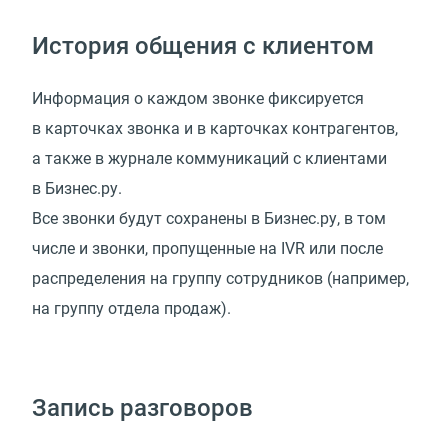
История общения с клиентом
Информация о каждом звонке фиксируется
в карточках звонка и в карточках контрагентов,
а также в журнале коммуникаций с клиентами
в Бизнес.ру.
Все звонки будут сохранены в Бизнес.ру, в том
числе и звонки, пропущенные на IVR или после
распределения на группу сотрудников (например,
на группу отдела продаж).
Запись разговоров