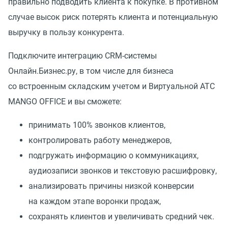
правильно подводить клиента к покупке. В противном
случае высок риск потерять клиента и потенциальную
выручку в пользу конкурента.
Подключите интеграцию CRM-системы
Онлайн.Бизнес.ру, в том числе для бизнеса
со встроенным складским учетом и Виртуальной АТС
MANGO OFFICE и вы сможете:
принимать 100% звонков клиентов,
контролировать работу менеджеров,
подгружать информацию о коммуникациях,
аудиозаписи звонков и текстовую расшифровку,
анализировать причины низкой конверсии
на каждом этапе воронки продаж,
сохранять клиентов и увеличивать средний чек.