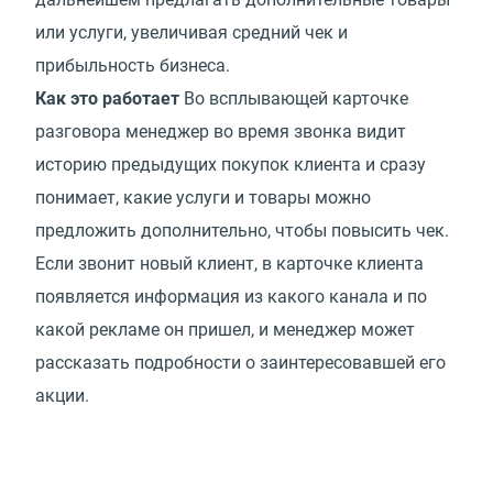
или услуги, увеличивая средний чек и
прибыльность бизнеса.
Как это работает
Во всплывающей карточке
разговора менеджер во время звонка видит
историю предыдущих покупок клиента и сразу
понимает, какие услуги и товары можно
предложить дополнительно, чтобы повысить чек.
Если звонит новый клиент, в карточке клиента
появляется информация из какого канала и по
какой рекламе он пришел, и менеджер может
рассказать подробности о заинтересовавшей его
акции.