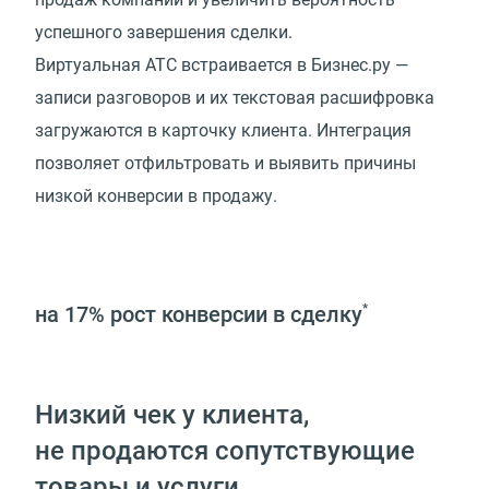
успешного завершения сделки.
Виртуальная АТС встраивается в Бизнес.ру —
записи разговоров и их текстовая расшифровка
загружаются в карточку клиента. Интеграция
позволяет отфильтровать и выявить причины
низкой конверсии в продажу.
на 17%
рост конверсии в сделку
*
Низкий чек у клиента,
не продаются сопутствующие
товары и услуги