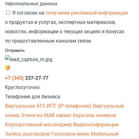
персональных данных
Я согласен на
получение рекламной информации
о продуктах и услугах, экспертных материалов,
новостях, информации о текущих акциях и бонусах
по предоставленным каналам связи
+7 (343)
237-27-77
Круглосуточно
Телефония для бизнеса
Виртуальная АТС
ИПТ (IP-телефония)
Виртуальный
номер
Этикетка
МАВ сервис
Карусель номеров
Корпоративный мессенджер
Видеоконференции
Запись разговоров
Голосовое меню
Мобильный