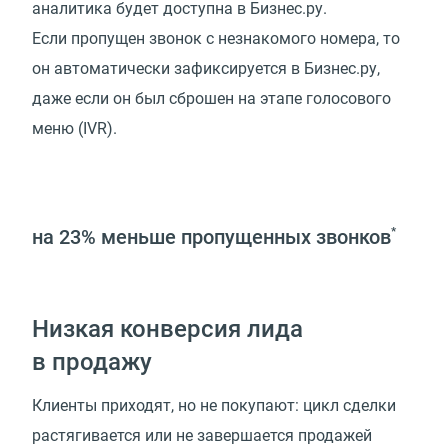
аналитика будет доступна в Бизнес.ру.
Если пропущен звонок с незнакомого номера, то
он автоматически зафиксируется в Бизнес.ру,
даже если он был сброшен на этапе голосового
меню (IVR).
на 23%
меньше пропущенных звонков
*
Низкая конверсия лида
в продажу
Клиенты приходят, но не покупают: цикл сделки
растягивается или не завершается продажей