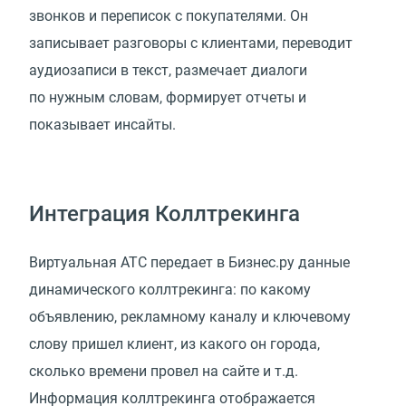
звонков и переписок с покупателями. Он
записывает разговоры с клиентами, переводит
аудиозаписи в текст, размечает диалоги
по нужным словам, формирует отчеты и
показывает инсайты.
Интеграция Коллтрекинга
Виртуальная АТС передает в Бизнес.ру данные
динамического коллтрекинга: по какому
объявлению, рекламному каналу и ключевому
слову пришел клиент, из какого он города,
сколько времени провел на сайте и т.д.
Информация коллтрекинга отображается