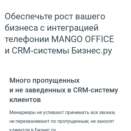
Обеспечьте рост вашего
бизнеса с интеграцией
телефонии MANGO OFFICE
и CRM‑системы Бизнес.ру
Много пропущенных
и не заведенных в CRM-систему
клиентов
Менеджеры не успевают принимать все звонки,
не перезванивают по пропущенным, не заносят
клиентов в Бизнес.ру