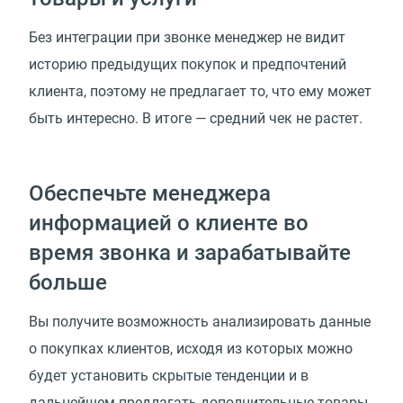
Без интеграции при звонке менеджер не видит
историю предыдущих покупок и предпочтений
клиента, поэтому не предлагает то, что ему может
быть интересно. В итоге — средний чек не растет.
Обеспечьте менеджера
информацией о клиенте во
время звонка и зарабатывайте
больше
Вы получите возможность анализировать данные
о покупках клиентов, исходя из которых можно
будет установить скрытые тенденции и в
дальнейшем предлагать дополнительные товары