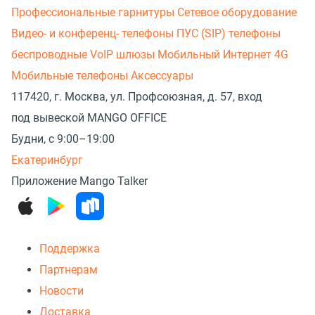
Профессиональные гарнитуры
Сетевое оборудование
Видео- и конференц- телефоны
ПУС (SIP) телефоны
беспроводные
VoIP шлюзы
Мобильный Интернет 4G
Мобильные телефоны
Аксессуары
117420, г. Москва, ул. Профсоюзная, д. 57, вход
под вывеской MANGO OFFICE
Будни, с 9:00–19:00
Екатеринбург
Приложение Mango Talker
Поддержка
Партнерам
Новости
Доставка