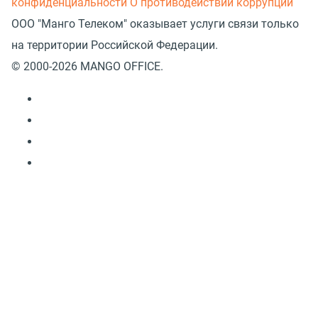
конфиденциальности
О противодействии коррупции
ООО "Манго Телеком" оказывает услуги связи только
на территории Российской Федерации.
© 2000-2026 MANGO OFFICE.