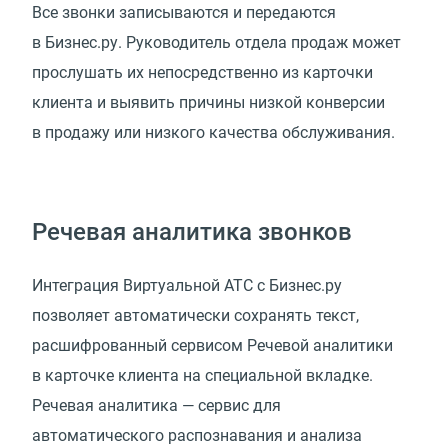
Все звонки записываются и передаются
в Бизнес.ру. Руководитель отдела продаж может
прослушать их непосредственно из карточки
клиента и выявить причины низкой конверсии
в продажу или низкого качества обслуживания.
Речевая аналитика звонков
Интеграция Виртуальной АТС с Бизнес.ру
позволяет автоматически сохранять текст,
расшифрованный сервисом Речевой аналитики
в карточке клиента на специальной вкладке.
Речевая аналитика — сервис для
автоматического распознавания и анализа