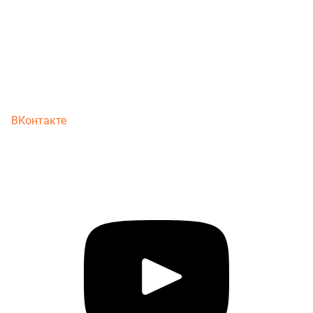
ВКонтакте