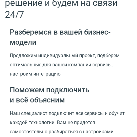
решение и будем на связи
24/7
Разберемся в вашей
бизнес-
модели
Предложим индивидуальный проект, подберем
оптимальные для вашей компании сервисы,
настроим интеграцию
Поможем подключить
и всё объясним
Наш специалист подключит все сервисы и обучит
каждой технологии. Вам не придется
самостоятельно разбираться с настройками