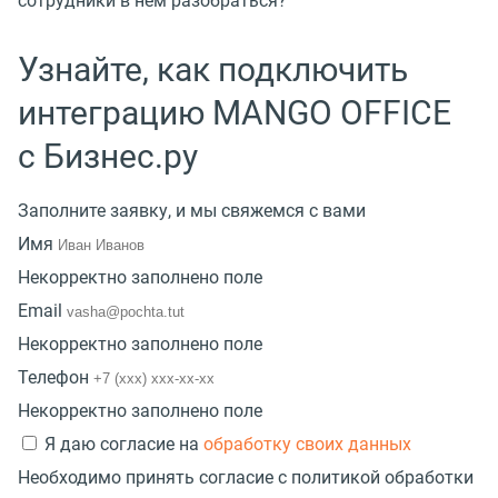
сотрудники в нем разобраться?
Узнайте,
как подключить
интеграцию
MANGO OFFICE
с Бизнес.ру
Заполните заявку, и мы свяжемся с вами
Имя
Некорректно заполнено поле
Email
Некорректно заполнено поле
Телефон
Некорректно заполнено поле
Я даю согласие на
обработку своих данных
Необходимо принять согласие с политикой обработки