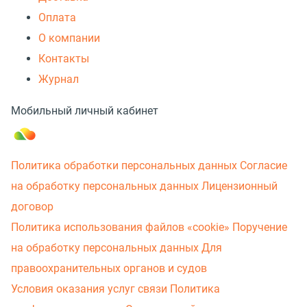
Оплата
О компании
Контакты
Журнал
Мобильный личный кабинет
Политика обработки персональных данных
Согласие
на обработку персональных данных
Лицензионный
договор
Политика использования файлов «cookie»
Поручение
на обработку персональных данных
Для
правоохранительных органов и судов
Условия оказания услуг связи
Политика