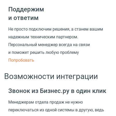
Поддержим
и ответим
Не просто подключим решения, а станем вашим
надежным техническим партнером.
Персональный менеджер всегда на связи
и поможет решить любую проблему
Попробовать
Возможности интеграции
Звонок из Бизнес.ру в один клик
Менеджерам отдела продаж не нужно
переключаться из одной системы в другую, ведь