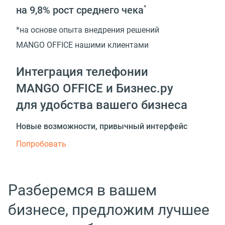
на 9,8%
рост среднего чека
*
*на основе опыта внедрения решений
MANGO OFFICE нашими клиентами
Интеграция телефонии
MANGO OFFICE и Бизнес.ру
для удобства вашего бизнеса
Новые возможности, привычный интерфейс
Попробовать
Разберемся в вашем
бизнесе, предложим лучшее