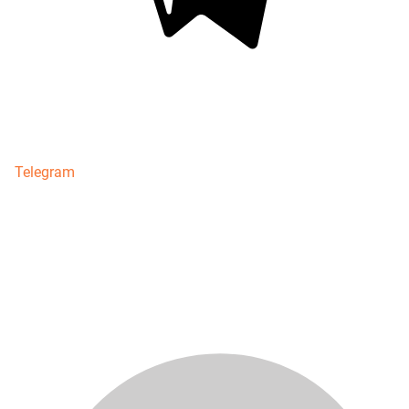
Telegram