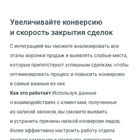
Увеличивайте конверсию
и скорость закрытия сделок
С интеграцией вы сможете анализировать все
этапы воронки продаж и выявлять слабые места,
которые препятствуют успешным сделкам, чтобы
оптимизировать процесс и повысить конверсию
в самые важные из них.
Как это работает
Используя данные
о взаимодействиях с клиентами, полученные
из записей звонков, вы сможете выявить
и устранить причины низкой конверсии лидов,
более эффективно настроить работу отдела
продаж компании и увеличить вероятность