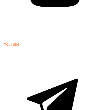
YouTube