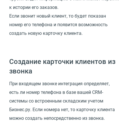
к истории его заказов.
Если звонит новый клиент, то будет показан
номер его телефона и появится возможность
создать новую карточку клиента.
Создание карточки клиентов из
звонка
При входящем звонке интеграция определяет,
есть ли номер телефона в базе вашей CRM-
системы со встроенным складским учетом
Бизнес.ру. Если номера нет, то карточку клиента
можно создать непосредственно из звонка.