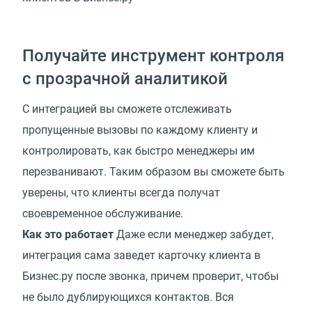
Получайте инструмент контроля
с прозрачной аналитикой
С интеграцией вы сможете отслеживать
пропущенные вызовы по каждому клиенту и
контролировать, как быстро менеджеры им
перезванивают. Таким образом вы сможете быть
уверены, что клиенты всегда получат
своевременное обслуживание.
Как это работает
Даже если менеджер забудет,
интеграция сама заведет карточку клиента в
Бизнес.ру после звонка, причем проверит, чтобы
не было дублирующихся контактов. Вся