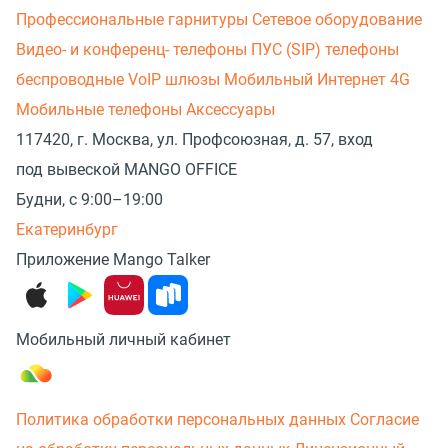
Профессиональные гарнитуры
Сетевое оборудование
Видео- и конференц- телефоны
ПУС (SIP) телефоны
беспроводные
VoIP шлюзы
Мобильный Интернет 4G
Мобильные телефоны
Аксессуары
117420, г. Москва, ул. Профсоюзная, д. 57, вход
под вывеской MANGO OFFICE
Будни, с 9:00–19:00
Екатеринбург
Приложение Mango Talker
Мобильный личный кабинет
Политика обработки персональных данных
Согласие