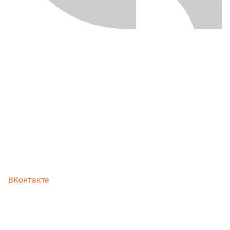
ВКонтакте