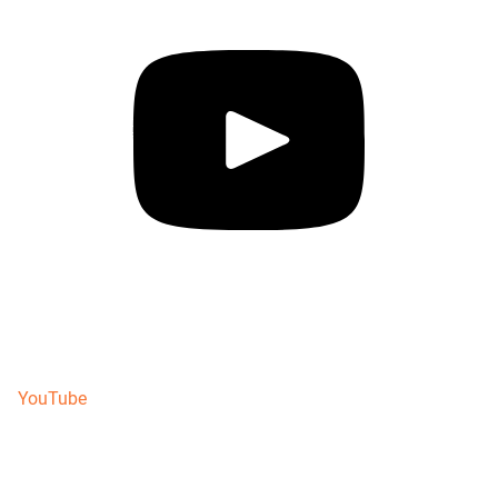
YouTube