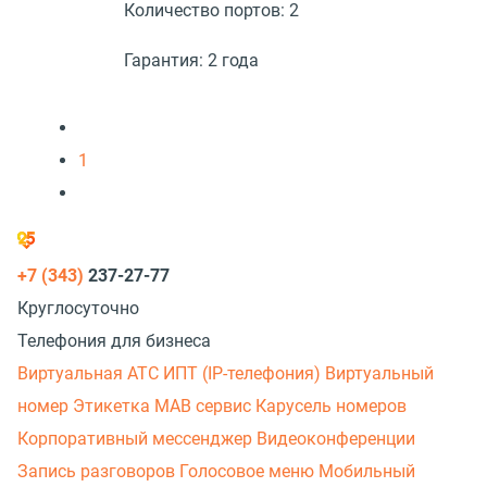
Количество портов:
2
Гарантия:
2 года
1
+7 (343)
237-27-77
Круглосуточно
Телефония для бизнеса
Виртуальная АТС
ИПТ (IP-телефония)
Виртуальный
номер
Этикетка
МАВ сервис
Карусель номеров
Корпоративный мессенджер
Видеоконференции
Запись разговоров
Голосовое меню
Мобильный