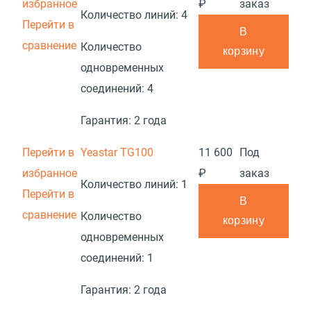
избранное
₽
заказ
Количество линий:
4
Перейти в
В
сравнение
Количество
корзину
одновременных
соединений:
4
Гарантия:
2 года
Перейти в
Yeastar TG100
11 600
Под
избранное
₽
заказ
Количество линий:
1
Перейти в
В
сравнение
Количество
корзину
одновременных
соединений:
1
Гарантия:
2 года