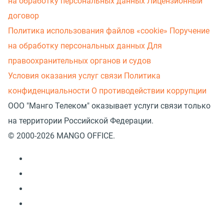
на обработку персональных данных
Лицензионный
договор
Политика использования файлов «cookie»
Поручение
на обработку персональных данных
Для
правоохранительных органов и судов
Условия оказания услуг связи
Политика
конфиденциальности
О противодействии коррупции
ООО "Манго Телеком" оказывает услуги связи только
на территории Российской Федерации.
© 2000-2026 MANGO OFFICE.