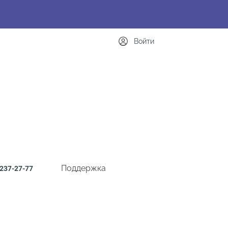
Войти
Поддержка
237-27-77