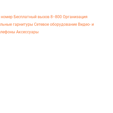
 номер
Бесплатный вызов 8−800
Организация
льные гарнитуры
Сетевое оборудование
Видео- и
елефоны
Аксессуары