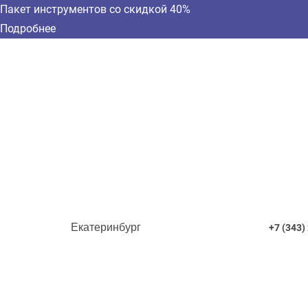
Пакет инструментов со скидкой 40%
Подробнее
Екатеринбург
+7 (343)