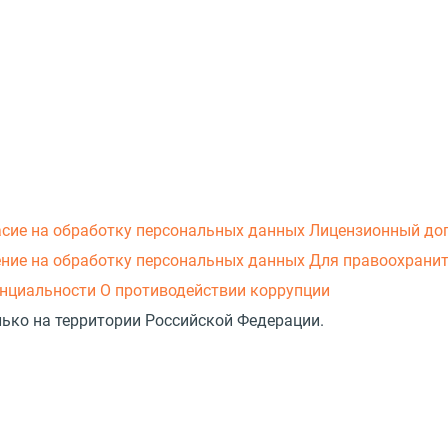
асие на обработку персональных данных
Лицензионный до
ние на обработку персональных данных
Для правоохранит
нциальности
О противодействии коррупции
лько на территории Российской Федерации.