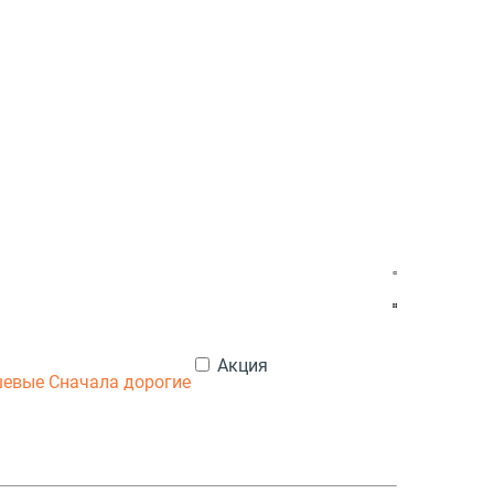
Акция
шевые
Сначала дорогие