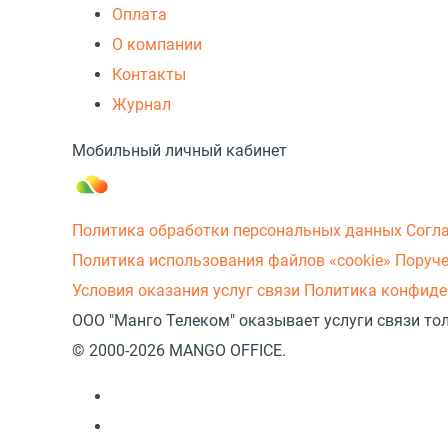
Оплата
О компании
Контакты
Журнал
Мобильный личный кабинет
Политика обработки персональных данных
Согл
Политика использования файлов «cookie»
Поруче
Условия оказания услуг связи
Политика конфиде
ООО "Манго Телеком" оказывает услуги связи то
© 2000-2026 MANGO OFFICE.