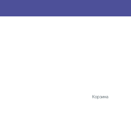
Корзина