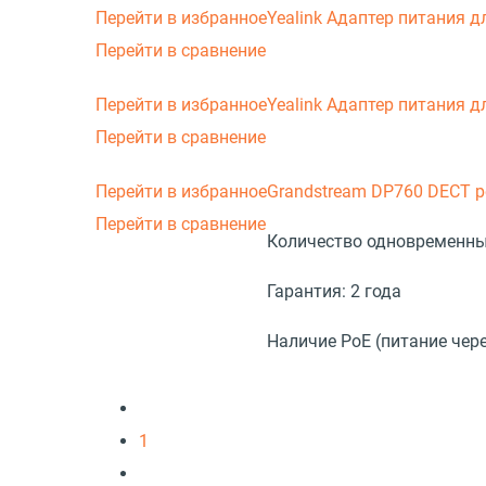
Перейти в избранное
Yealink Адаптер питания 
Перейти в сравнение
Перейти в избранное
Yealink Адаптер питания 
Перейти в сравнение
Перейти в избранное
Grandstream DP760 DECT р
Перейти в сравнение
Количество одновременны
Гарантия:
2 года
Наличие PoE (питание чере
1