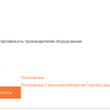
Сертификаты производителей оборудования
)
Популярные
Популярные
С высоким рейтингом
Сначала де