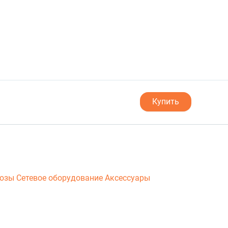
Купить
люзы
Сетевое оборудование
Аксессуары