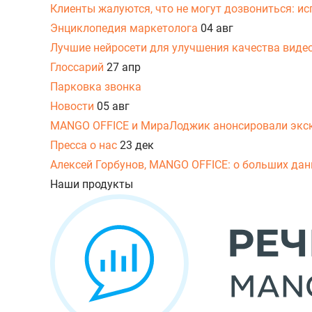
Клиенты жалуются, что не могут дозвониться: и
Энциклопедия маркетолога
04 авг
Лучшие нейросети для улучшения качества виде
Глоссарий
27 апр
Парковка звонка
Новости
05 авг
MANGO OFFICE и МираЛоджик анонсировали экс
Пресса о нас
23 дек
Алексей Горбунов, MANGO OFFICE: о больших данн
Наши продукты