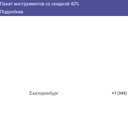
Пакет инструментов со скидкой 40%
Подробнее
Екатеринбург
+7 (343)