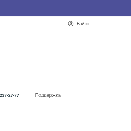
Войти
Поддержка
237-27-77