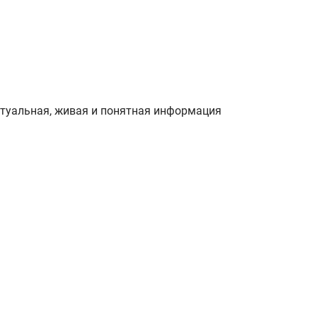
ктуальная, живая и понятная информация