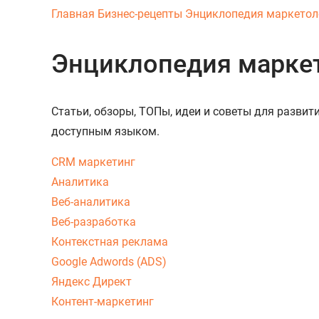
Главная
Бизнес-рецепты
Энциклопедия маркетол
Энциклопедия марке
Статьи, обзоры, ТОПы, идеи и советы для разви
доступным языком.
CRM маркетинг
Аналитика
Веб-аналитика
Веб-разработка
Контекстная реклама
Google Adwords (ADS)
Яндекс Директ
Контент-маркетинг