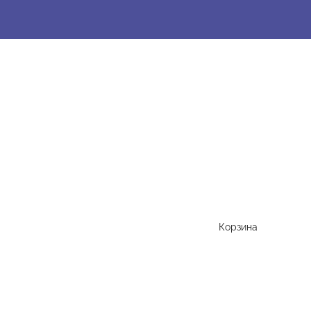
Корзина