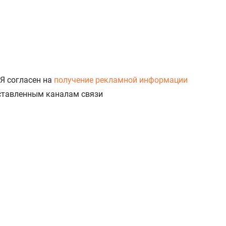
Я согласен на
получение рекламной информации
доставленным каналам связи