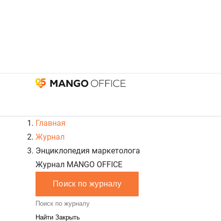
Главная
Журнал
Энциклопедия маркетолога
Журнал MANGO OFFICE
Поиск по журналу
Закрыть