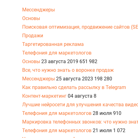
Мессенджеры
Основы
Поисковая оптимизация, продвижение сайтов (S
Продажи
Таргетированная реклама
Телефония для маркетологов
Основы
23 августа 2019
651 982
Все, что нужно знать о воронке продаж
Мессенджеры
25 августа 2023
198 280
Как правильно сделать рассылку в Telegram
Контент-маркетинг
04 августа
8
Лучшие нейросети для улучшения качества виде
Телефония для маркетологов
28 июля
910
Маркировка телефонных звонков: что нужно знат
Телефония для маркетологов
21 июля
1 072