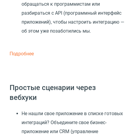
обращаться к программистам или
разбираться с API
(
программный интерфейс
приложений), чтобы настроить интеграцию —
об этом уже позаботились мы.
Подробнее
Простые сценарии через
вебхуки
Не нашли свое приложение в списке готовых
интеграций? Объедините свое бизнес-
приложение или CRM (управление