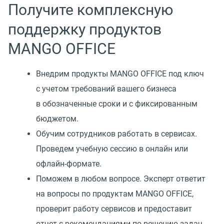
Получите комплексную
поддержку продуктов
MANGO OFFICE
Внедрим продукты MANGO OFFICE под ключ
с учетом требований вашего бизнеса
в обозначенные сроки и с фиксированным
бюджетом.
Обучим сотрудников работать в сервисах.
Проведем учебную сессию в онлайн или
офлайн-формате.
Поможем в любом вопросе. Эксперт ответит
на вопросы по продуктам MANGO OFFICE,
проверит работу сервисов и предоставит
отчет с рекомендациями по решению задач.