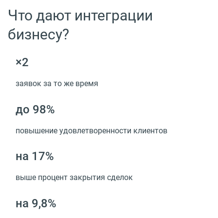
Что дают интеграции
бизнесу?
×2
заявок за то же время
до 98%
повышение удовлетворенности клиентов
на 17%
выше процент закрытия сделок
на 9,8%