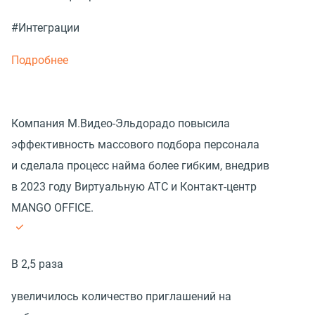
#Интеграции
Подробнее
Компания М.Видео-Эльдорадо повысила
эффективность массового подбора персонала
и сделала процесс найма более гибким, внедрив
в 2023 году Виртуальную АТС и Контакт-центр
MANGO OFFICE.
В 2,5 раза
увеличилось количество приглашений на