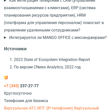
Как интеграция телефонии с CRM (управление
взаимоотношениями с клиентами), ERP (система
планирования ресурсов предприятия), HRM
(платформа для управления персоналом) помогает в
управлении удаленными сотрудниками?
Интегрируется ли MANGO OFFICE с мессенджерами?
Источники
2023 State of Ecosystem Integration Report
По версии CNews Analytics, 2022 год
+7 (343)
237-27-77
Круглосуточно
Телефония для бизнеса
Виртуальная АТС
ИПТ (IP-телефония)
Виртуальный