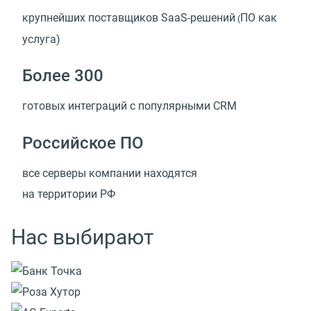
крупнейших поставщиков SaaS-решений
ПО как
(
услуга)
Более 300
готовых интеграций с популярными CRM
Российское ПО
все серверы компании находятся
на территории РФ
Нас выбирают