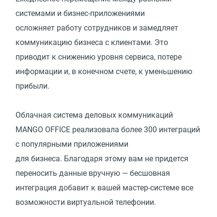
системами и бизнес-приложениями
осложняет работу сотрудников и замедляет
коммуникацию бизнеса с клиентами. Это
приводит к снижению уровня сервиса, потере
информации и, в конечном счете, к уменьшению
прибыли.
Облачная система деловых коммуникаций
MANGO OFFICE реализовала более 300 интеграций
с популярными приложениями
для бизнеса. Благодаря этому вам не придется
переносить данные вручную — бесшовная
интеграция добавит к вашей мастер-системе все
возможности виртуальной телефонии.