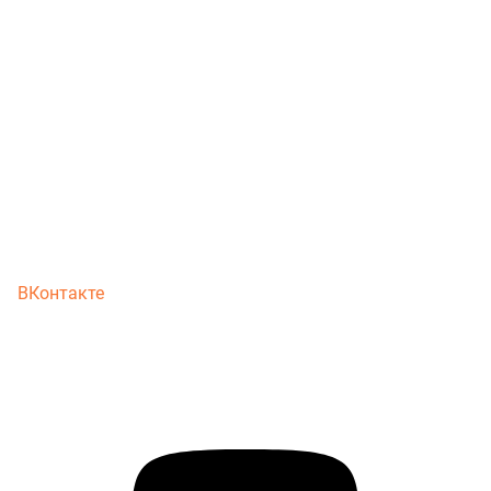
ВКонтакте