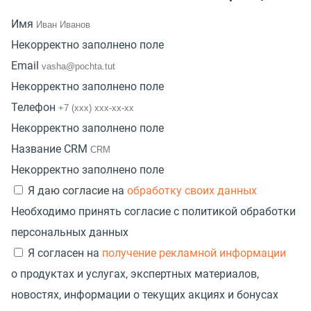
Имя
Некорректно заполнено поле
Email
Некорректно заполнено поле
Телефон
Некорректно заполнено поле
Название CRM
Некорректно заполнено поле
Я даю согласие на
обработку своих данных
Необходимо принять согласие с политикой обработки
персональных данных
Я согласен на
получение рекламной информации
о продуктах и услугах, экспертных материалов,
новостях, информации о текущих акциях и бонусах