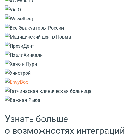
Узнать больше
о возможностях интеграций