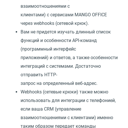
взаимоотношениями с
клиентами) с сервисами MANGO OFFICE
через webhooks (сетевой крюк).
Вам не придется изучать длинный список
функций и особенности API-команд
(программный интерфейс
приложений) и ответов, а также особенности
интеграций с системами. Достаточно
отправить HTTP-
запрос на определенный веб-адрес.
Webhooks (сетевые крюки) также можно
использовать для интеграции с телефонией,
если ваша CRM (управление
взаимоотношениями с клиентами) именно
таким образом передает команды