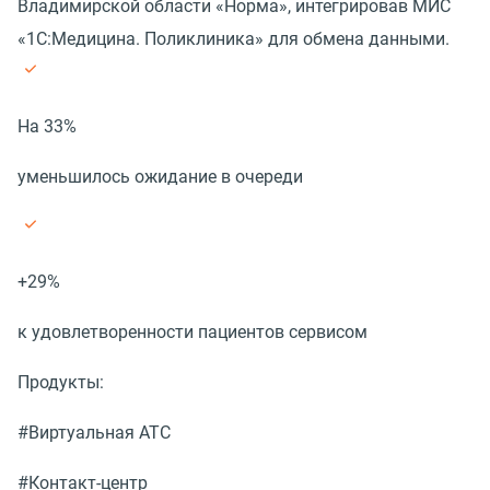
Владимирской области «Норма», интегрировав МИС
«1С:Медицина. Поликлиника» для обмена данными.
На 33%
уменьшилось ожидание в очереди
+29%
к удовлетворенности пациентов сервисом
Продукты:
#Виртуальная АТС
#Контакт-центр