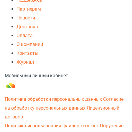
Поддержка
Партнерам
Новости
Доставка
Оплата
О компании
Контакты
Журнал
Мобильный личный кабинет
Политика обработки персональных данных
Согласие
на обработку персональных данных
Лицензионный
договор
Политика использования файлов «cookie»
Поручение