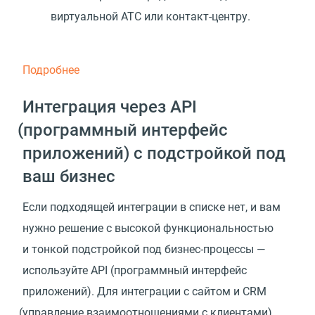
виртуальной АТС или контакт-центру.
Подробнее
Интеграция через API
(
программный интерфейс
приложений) с подстройкой под
ваш бизнес
Если подходящей интеграции в списке нет, и вам
нужно решение с высокой функциональностью
и тонкой подстройкой под бизнес-процессы —
используйте API
(
программный интерфейс
приложений). Для интеграции с сайтом и CRM
(
управление взаимоотношениями с клиентами)