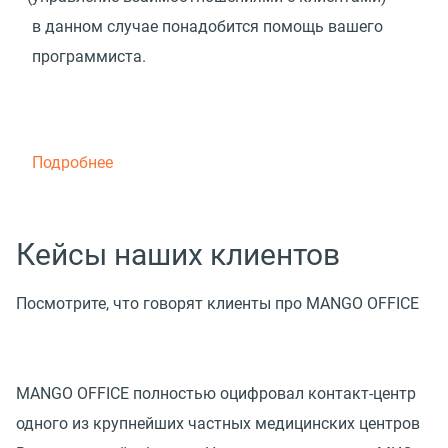
в данном случае понадобится помощь вашего
программиста.
Подробнее
Кейсы наших клиентов
Посмотрите, что говорят клиенты про MANGO OFFICE
MANGO OFFICE полностью оцифровал контакт-центр
одного из крупнейших частных медицинских центров