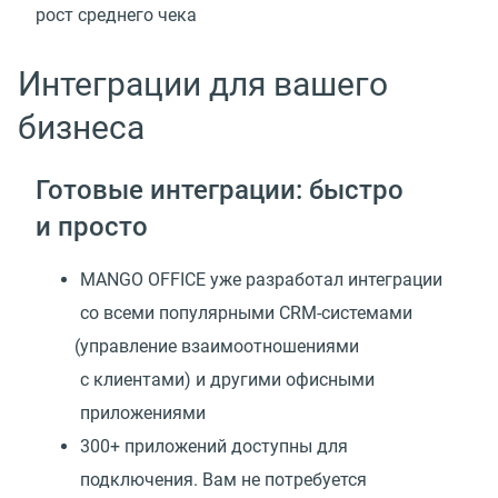
рост среднего чека
Интеграции для вашего
бизнеса
Готовые интеграции: быстро
и просто
MANGO OFFICE уже разработал интеграции
со всеми популярными CRM-системами
(
управление взаимоотношениями
с клиентами) и другими офисными
приложениями
300+ приложений доступны для
подключения. Вам не потребуется