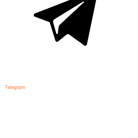
Telegram