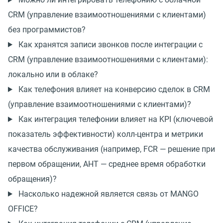
CRM (управление взаимоотношениями с клиентами)
без программистов?
Как хранятся записи звонков после интеграции с
CRM (управление взаимоотношениями с клиентами):
локально или в облаке?
Как телефония влияет на конверсию сделок в CRM
(управление взаимоотношениями с клиентами)?
Как интеграция телефонии влияет на KPI (ключевой
показатель эффективности) колл-центра и метрики
качества обслуживания (например, FCR — решение при
первом обращении, AHT — среднее время обработки
обращения)?
Насколько надежной является связь от MANGO
OFFICE?