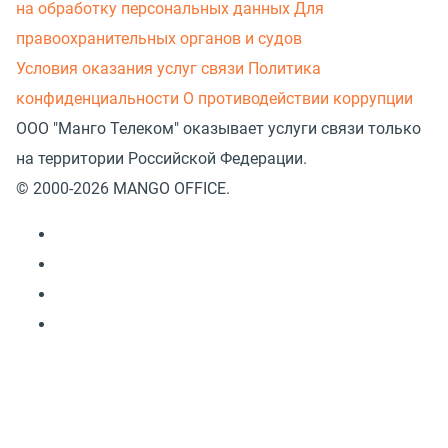
на обработку персональных данных
Для
правоохранительных органов и судов
Условия оказания услуг связи
Политика
конфиденциальности
О противодействии коррупции
ООО "Манго Телеком" оказывает услуги связи только
на территории Российской Федерации.
© 2000-2026 MANGO OFFICE.