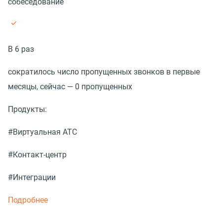
собеседование
В 6 раз
сократилось число пропущенных звонков в первые
месяцы, сейчас — 0 пропущенных
Продукты:
#Виртуальная АТС
#Контакт-центр
#Интеграции
Подробнее