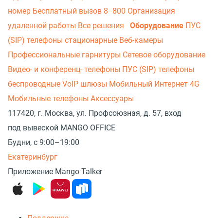
номер
Бесплатный вызов 8−800
Организация
удаленной работы
Все решения
Оборудование
ПУС
(SIP) телефоны стационарные
Веб-камеры
Профессиональные гарнитуры
Сетевое оборудование
Видео- и конференц- телефоны
ПУС (SIP) телефоны
беспроводные
VoIP шлюзы
Мобильный Интернет 4G
Мобильные телефоны
Аксессуары
117420, г. Москва, ул. Профсоюзная, д. 57, вход
под вывеской MANGO OFFICE
Будни, с 9:00–19:00
Екатеринбург
Приложение Mango Talker