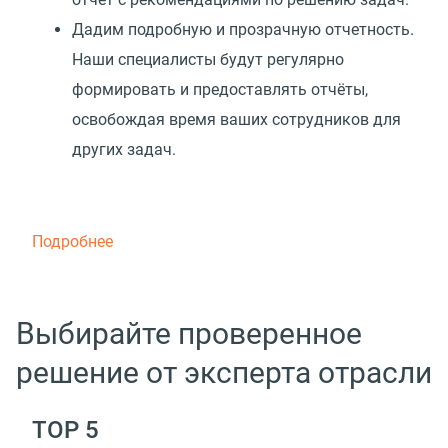
Дадим подробную и прозрачную отчетность.
Наши специалисты будут регулярно
формировать и предоставлять отчёты,
освобождая время ваших сотрудников для
других задач.
Подробнее
Выбирайте проверенное
решение от эксперта отрасли
TOP 5