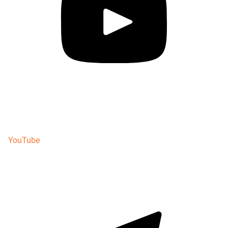
YouTube