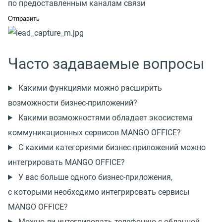
по предоставленным каналам связи
Часто задаваемые вопросы
Какими функциями можно расширить
возможности
бизнес-приложений
?
Какими возможностями обладает экосистема
коммуникационных сервисов MANGO OFFICE?
С какими категориями
бизнес-приложений
можно
интегрировать MANGO OFFICE?
У вас больше одного
бизнес-приложения
,
с которыми необходимо интегрировать сервисы
MANGO OFFICE?
Можно ли интегрировать телефонию с облачной