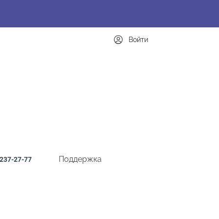
Войти
Поддержка
237-27-77