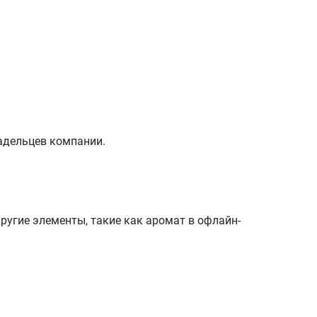
ладельцев компании.
ругие элементы, такие как аромат в офлайн-