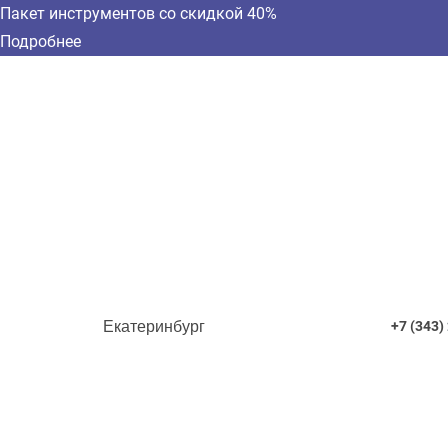
Пакет инструментов со скидкой 40%
Подробнее
Екатеринбург
+7 (343)