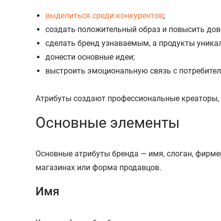
выделиться среди конкурентов
;
создать положительный образ и повысить дов
сделать бренд узнаваемым, а продукты уника
донести основные идеи;
выстроить эмоциональную связь с потребите
Атрибуты создают профессиональные креаторы, 
Основные элементы
Основные атрибуты бренда — имя, слоган, фирме
магазинах или форма продавцов.
Имя