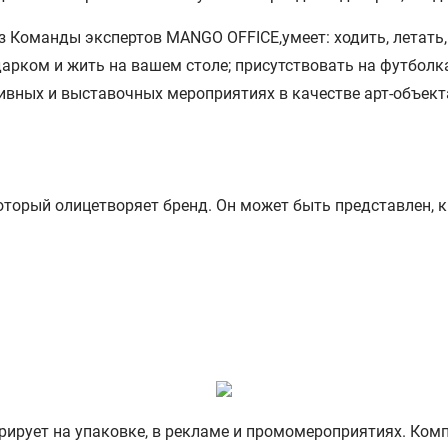
торый олицетворяет бренд. Он может быть представлен, к
рирует на упаковке, в рекламе и промомероприятиях. Ком