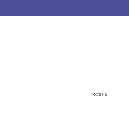
Корзина