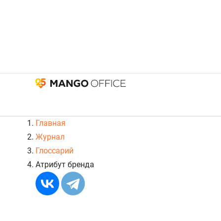
Главная
Журнал
Глоссарий
Атрибут бренда