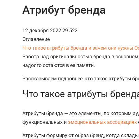
Атрибут бренда
12 декабря 2022
29 522
Оглавление
Что такое атрибуты бренда и зачем они нужны
О
Работа над оригинальностью бренда в основном 
надолго остаются в ее памяти.
Рассказываем подробнее, что такое атрибуты б
Что такое атрибуты бренд
Атрибуты бренда — это элементы, по которым ау
функциональных и
эмоциональных ассоциациях
Атрибуты формируют образ бренд, когда складыв