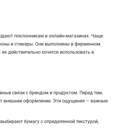
родают поклонникам в онлайн-магазинах. Чаще
тфоны и стикеры. Они выполнены в фирменном
их действительно хочется использовать в
вные связи с брендом и продуктом. Перед тем,
идит внешнее оформление. Эти ощущения — важные
выбирают бумагу с определенной текстурой,