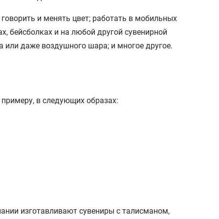
 примеру, в следующих образах:
пании изготавливают сувениры с талисманом,