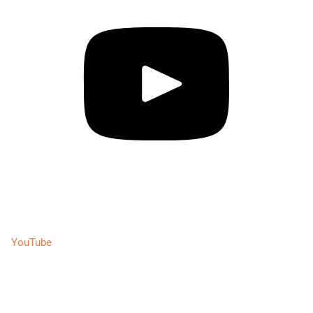
YouTube