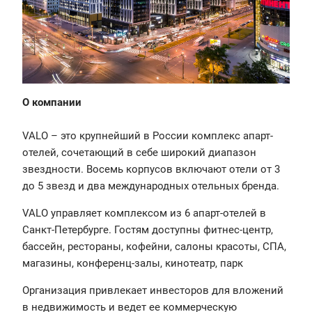
О компании
VALO – это крупнейший в России комплекс апарт-
отелей, сочетающий в себе широкий диапазон
звездности. Восемь корпусов включают отели от 3
до 5 звезд и два международных отельных бренда.
VALO управляет комплексом из 6 апарт-отелей в
Санкт-Петербурге. Гостям доступны фитнес-центр,
бассейн, рестораны, кофейни, салоны красоты, СПА,
магазины, конференц-залы, кинотеатр, парк
Организация привлекает инвесторов для вложений
в недвижимость и ведет ее коммерческую