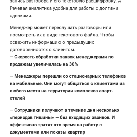
запись разговора и его текстовую расшифровку. А
Речевая аналитика удобна для работы с долгими
сделками.
Менеджер может переслушать разговоры или
посмотреть их в виде текстового файла. Чтобы
освежить информацию о предыдущих
договоренностях с клиентом.
— Скорость обработки заявок менеджерами по
продажам увеличилась на 30%
— Менеджеры перешли со стационарных телефонов
на мобильные. Они могут общаться с клиентами из
любого места на территории комплекса апарт-
отелей
— Сотрудники получают в течение дня несколько
«периодов тишины» — без входящих звонков. И
эффективно тратят это время на работу с
документами или показы квартир