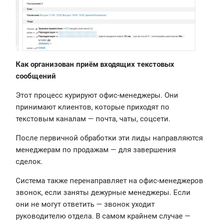
Как организован приём входящих текстовых
сообщений
Этот процесс курируют офис-менеджеры. Они
принимают клиентов, которые приходят по
текстовым каналам — почта, чаты, соцсети.
После первичной обработки эти лиды направляются
менеджерам по продажам — для завершения
сделок.
Система также перенаправляет на офис-менеджеров
звонок, если заняты дежурные менеджеры. Если
они не могут ответить — звонок уходит
руководителю отдела. В самом крайнем случае —