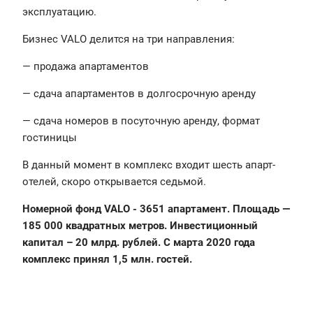
эксплуатацию.
Бизнес VALO делится на три направления:
— продажа апартаментов
— сдача апартаментов в долгосрочную аренду
— сдача номеров в посуточную аренду, формат
гостиницы
В данный момент в комплекс входит шесть апарт-
отелей, скоро открывается седьмой.
Номерной фонд VALO - 3651 апартамент. Площадь —
185 000 квадратных метров. Инвестиционный
капитал – 20 млрд. рублей. С марта 2020 года
комплекс принял 1,5 млн. гостей.