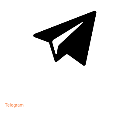
Telegram