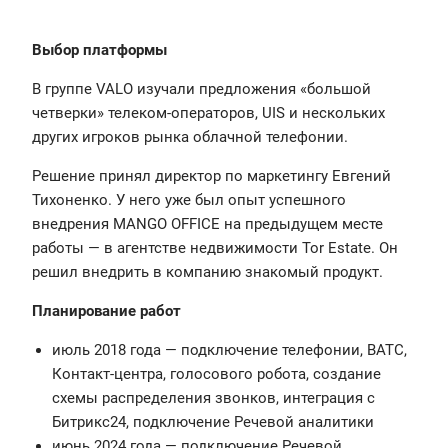
Выбор платформы
В группе VALO изучали предложения «большой
четверки» телеком-операторов, UIS и нескольких
других игроков рынка облачной телефонии.
Решение принял директор по маркетингу Евгений
Тихоненко. У него уже был опыт успешного
внедрения MANGO OFFICE на предыдущем месте
работы — в агентстве недвижимости Tor Estate. Он
решил внедрить в компанию знакомый продукт.
Планирование работ
июль 2018 года — подключение телефонии, ВАТС,
Контакт-центра, голосового робота, создание
схемы распределения звонков, интеграция с
Битрикс24, подключение Речевой аналитики
июнь 2024 года — подключение Речевой