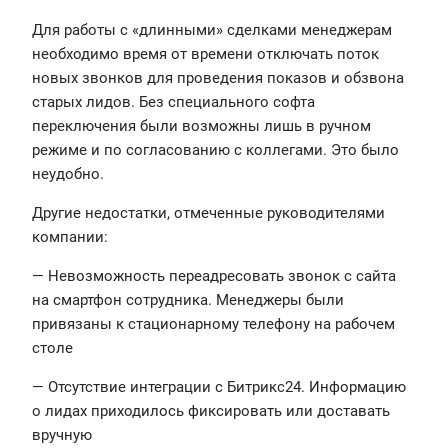
Для работы с «длинными» сделками менеджерам
необходимо время от времени отключать поток
новых звонков для проведения показов и обзвона
старых лидов. Без специального софта
переключения были возможны лишь в ручном
режиме и по согласованию с коллегами. Это было
неудобно.
Другие недостатки, отмеченные руководителями
компании:
— Невозможность переадресовать звонок с сайта
на смартфон сотрудника. Менеджеры были
привязаны к стационарному телефону на рабочем
столе
— Отсутствие интеграции с Битрикс24. Информацию
о лидах приходилось фиксировать или доставать
вручную