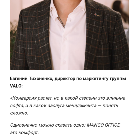
Евгений Тихоненко, директор по маркетингу группы
VALO:
«Конверсия растет, но в какой степени это влияние
софта, и в какой заслуга менеджмента — понять
сложно.
Однозначно можно сказать одно: MANGO OFFICE—
это комфорт.