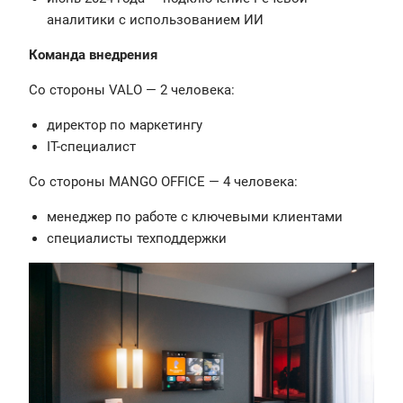
аналитики с использованием ИИ
Команда внедрения
Со стороны VALO — 2 человека:
директор по маркетингу
IT-специалист
Со стороны MANGO OFFICE — 4 человека:
менеджер по работе с ключевыми клиентами
специалисты техподдержки