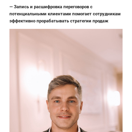
— Запись и расшифровка переговоров с
потенциальными клиентами помогает сотрудникам
эффективно прорабатывать стратегии продаж