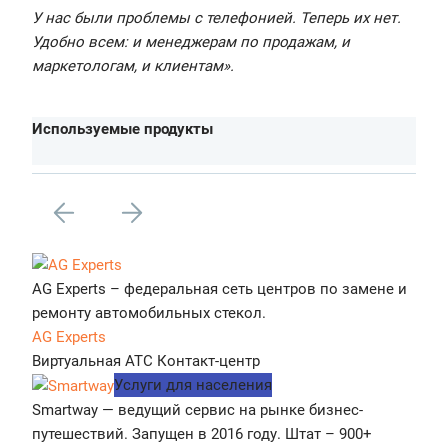
У нас были проблемы с телефонией. Теперь их нет.
Удобно всем: и менеджерам по продажам, и
маркетологам, и клиентам».
Используемые продукты
AG Experts – федеральная сеть центров по замене и
ремонту автомобильных стекол.
AG Experts
Виртуальная АТС
Контакт-центр
Услуги для населения
Smartway — ведущий сервис на рынке бизнес-
путешествий. Запущен в 2016 году. Штат – 900+