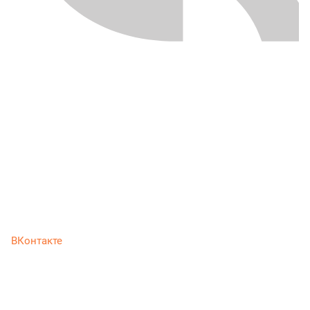
ВКонтакте