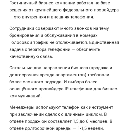
Гостиничный бизнес компании работал на базе
решения от крупнейшего федерального провайдера
— это внутренняя и внешняя телефония.
Сотрудники совершают много звонков на тему
бронирования и обслуживания в номерах.
Голосовой трафик не отслеживается. Единственная
задача оператора телефонии — обеспечить
качественную связь.
Остальные два направления бизнеса (продажа и
долгосрочная аренда апартаментов) требовали
более сложного подхода. И выбора более
оснащённого провайдера IP-телефонии для бизнес-
коммуникаций.
Менеджеры используют телефон как инструмент
при заключении сделок с длинным циклом. В
отделе продаж он составляет 1,5 до 6 месяцев. В
отделе долгосрочной аренды — 1-1,5 недели.