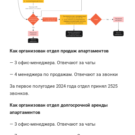
Как организован отдел продаж апартаментов
— 3 офис-менеджера. Отвечают за чаты
— 4 менеджера по продажам. Отвечают за звонки
За первое полугодие 2024 года отдел принял 2525
звонков.
Как организован отдел долгосрочной аренды
апартаментов
— 3 офис-менеджера. Отвечают за чаты