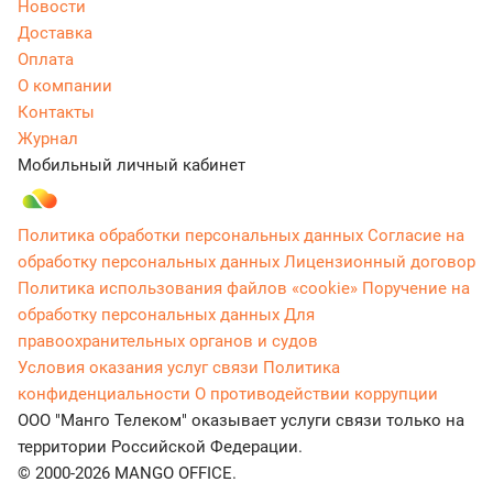
Новости
Доставка
Оплата
О компании
Контакты
Журнал
Мобильный личный кабинет
Политика обработки персональных данных
Согласие на
обработку персональных данных
Лицензионный договор
Политика использования файлов «cookie»
Поручение на
обработку персональных данных
Для
правоохранительных органов и судов
Условия оказания услуг связи
Политика
конфиденциальности
О противодействии коррупции
ООО "Манго Телеком" оказывает услуги связи только на
территории Российской Федерации.
© 2000-2026 MANGO OFFICE.