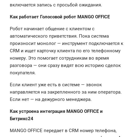
включается запись с просьбой ожидания.
Как работает Голосовой робот MANGO OFFICE
Робот начинает общение с клиентом с
автоматического приветствия. Пока система
произносит монолог — инструмент подключается к
CRM и ищет карточку клиента по его телефонному
номеру. Это помогает сотрудникам во время
разговора — они сразу видят всю историю сделок
покупателя.
Если клиент уже есть в системе — звонок
направляется на закрепленного за ним оператора.
Если нет — на дежурного менеджера.
Как устроена интеграция MANGO OFFICE и
Битрикс24
MANGO OFFICE передает в CRM номер телефона,