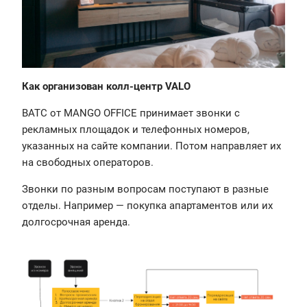
Как организован колл-центр VALO
ВАТС от MANGO OFFICE принимает звонки с
рекламных площадок и телефонных номеров,
указанных на сайте компании. Потом направляет их
на свободных операторов.
Звонки по разным вопросам поступают в разные
отделы. Например — покупка апартаментов или их
долгосрочная аренда.