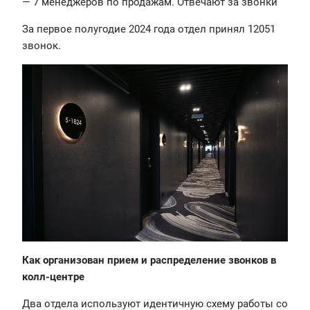
— 7 менеджеров по продажам. Отвечают за звонки
За первое полугодие 2024 года отдел принял 12051
звонок.
Как организован прием и распределение звонков в
колл-центре
Два отдела используют идентичную схему работы со