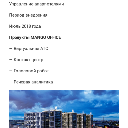
Управление апарт-отелями
Период внедрения
Июль 2018 года
Продукты MANGO OFFICE
— Виртуальная АТС
— Контакт-центр
— Голосовой робот
— Речевая аналитика