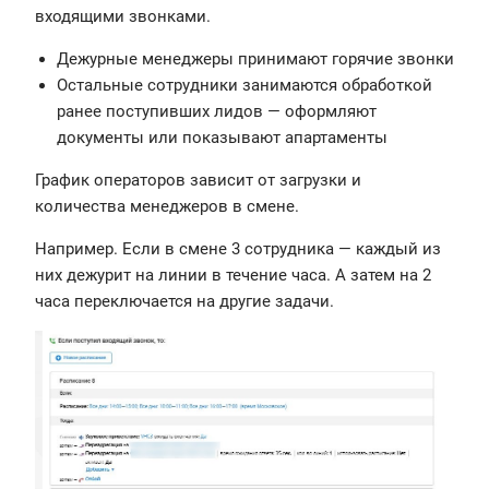
входящими звонками.
Дежурные менеджеры принимают горячие звонки
Остальные сотрудники занимаются обработкой
ранее поступивших лидов — оформляют
документы или показывают апартаменты
График операторов зависит от загрузки и
количества менеджеров в смене.
Например. Если в смене 3 сотрудника — каждый из
них дежурит на линии в течение часа. А затем на 2
часа переключается на другие задачи.