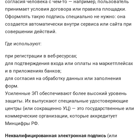
согласия человека с чем-то — например, пользователь
принимает условия договора или правила площадки.
Оформлять такую подпись специально не нужно: она
создается автоматически внутри сервиса или сайта при
совершении действий.
Где используют:
при регистрации в веб-ресурсах;
для подтверждения входа или оплаты на маркетплейсах
и в приложениях банков;
для согласия на обработку данных или заполнения
форм.
Усиленные ЭП обеспечивают более высокий уровень
защиты. Их выпускают специальные удостоверяющие
центры (или сокращенно УЦ) — это государственные или
коммерческие организации, которые аккредитует
Минцифры РФ.
Неквалифицированная электронная подпись
(или