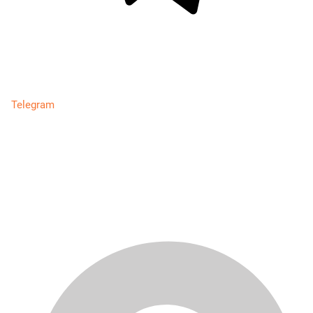
Telegram