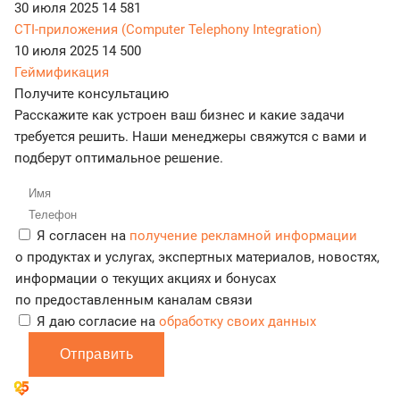
30 июля 2025
14 581
CTI-приложения (Computer Telephony Integration)
10 июля 2025
14 500
Геймификация
Получите консультацию
Расскажите как устроен ваш бизнес и какие задачи
требуется решить. Наши менеджеры свяжутся с вами и
подберут оптимальное решение.
Я согласен на
получение рекламной информации
о продуктах и услугах, экспертных материалов, новостях,
информации о текущих акциях и бонусах
по предоставленным каналам связи
Я даю согласие на
обработку своих данных
Отправить