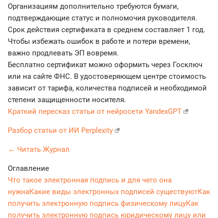
Организациям дополнительно требуются бумаги,
подтверждающие статус и полномочия руководителя.
Срок действия сертификата в среднем составляет 1 год.
Чтобы избежать ошибок в работе и потери времени,
важно продлевать ЭП вовремя.
Бесплатно сертификат можно оформить через Госключ
или на сайте ФНС. В удостоверяющем центре стоимость
зависит от тарифа, количества подписей и необходимой
степени защищенности носителя.
Краткий пересказ статьи от нейросети YandexGPT
Разбор статьи от ИИ Perplexity
← Читать Журнал
Оглавление
Что такое электронная подпись и для чего она
нужна
Какие виды электронных подписей существуют
Как
получить электронную подпись физическому лицу
Как
получить электронную подпись юридическому лицу или