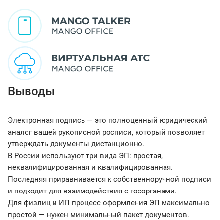
Выводы
Электронная подпись — это полноценный юридический
аналог вашей рукописной росписи, который позволяет
утверждать документы дистанционно.
В России используют три вида ЭП: простая,
неквалифицированная и квалифицированная.
Последняя приравнивается к собственноручной подписи
и подходит для взаимодействия с госорганами.
Для физлиц и ИП процесс оформления ЭП максимально
простой — нужен минимальный пакет документов.