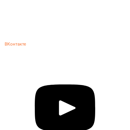
ВКонтакте