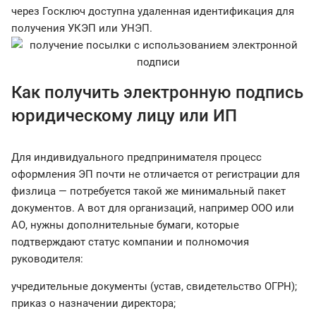
через Госключ доступна удаленная идентификация для
получения УКЭП или УНЭП.
Как получить электронную подпись
юридическому лицу или ИП
Для индивидуального предпринимателя процесс
оформления ЭП почти не отличается от регистрации для
физлица — потребуется такой же минимальный пакет
документов. А вот для организаций, например ООО или
АО, нужны дополнительные бумаги, которые
подтверждают статус компании и полномочия
руководителя:
учредительные документы (устав, свидетельство ОГРН);
приказ о назначении директора;