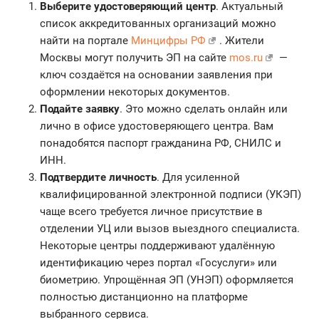
Выберите удостоверяющий центр
. Актуальный
список аккредитованных организаций можно
найти на портале
Минцифры РФ
. Жители
Москвы могут получить ЭП на сайте
mos.ru
—
ключ создаётся на основании заявления при
оформлении некоторых документов.
Подайте заявку
. Это можно сделать онлайн или
лично в офисе удостоверяющего центра. Вам
понадобятся паспорт гражданина РФ, СНИЛС и
ИНН.
Подтвердите личность
. Для усиленной
квалифицированной электронной подписи (УКЭП)
чаще всего требуется личное присутствие в
отделении УЦ или вызов выездного специалиста.
Некоторые центры поддерживают удалённую
идентификацию через портал «Госуслуги» или
биометрию. Упрощённая ЭП (УНЭП) оформляется
полностью дистанционно на платформе
выбранного сервиса.