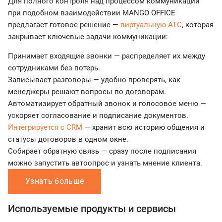
Для полного контроля над процессом коммуникации
при подобном взаимодействии MANGO OFFICE
предлагает готовое решение —
виртуальную АТС
, которая
закрывает ключевые задачи коммуникации:
Принимает входящие звонки — распределяет их между
сотрудниками без потерь.
Записывает разговоры — удобно проверять, как
менеджеры решают вопросы по договорам.
Автоматизирует обратный звонок и голосовое меню —
ускоряет согласование и подписание документов.
Интегрируется с CRM
— хранит всю историю общения и
статусы договоров в одном окне.
Собирает обратную связь — сразу после подписания
можно запустить автоопрос и узнать мнение клиента.
Узнать больше
Используемые продукты и сервисы