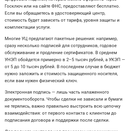
Госключ или на сайте ФНС, предоставляют бесплатно.
Если вы обращаетесь в удостоверяющий центр,
стоимость будет зависеть от тарифа, уровня защиты и
комплектации услуги.
Многие УЦ предлагают пакетные решения: например,
сразу несколько подписей для сотрудников, годовое
обслуживание и продление сертификатов. В среднем
УНЭП обойдется примерно в 2–5 тысяч рублей, а УКЭП —
от 5 до 10 тысяч рублей. В последнем случае в бюджет
нужно заложить и стоимость защищенного носителя,
если вам нужен физический ключ.
Электронная подпись — лишь часть налаженного
документооборота. Чтобы сделки не зависали и бумаги
не терялись, важно правильно выстроить всю цепочку
взаимодействия: от первого контакта с клиентом до
подписания договора и поддержки после сделки.