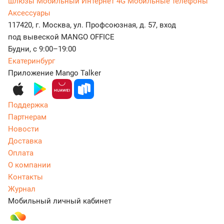
шлюзы
Мобильный Интернет 4G
Мобильные телефоны
Аксессуары
117420, г. Москва, ул. Профсоюзная, д. 57, вход
под вывеской MANGO OFFICE
Будни, с 9:00–19:00
Екатеринбург
Приложение Mango Talker
Поддержка
Партнерам
Новости
Доставка
Оплата
О компании
Контакты
Журнал
Мобильный личный кабинет