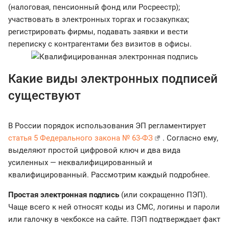
(налоговая, пенсионный фонд или Росреестр);
участвовать в электронных торгах и госзакупках;
регистрировать фирмы, подавать заявки и вести
переписку с контрагентами без визитов в офисы.
Какие виды электронных подписей
существуют
В России порядок использования ЭП регламентирует
статья 5 Федерального закона № 63-ФЗ
. Согласно ему,
выделяют простой цифровой ключ и два вида
усиленных — неквалифицированный и
квалифицированный. Рассмотрим каждый подробнее.
Простая электронная подпись
(или сокращенно ПЭП).
Чаще всего к ней относят коды из СМС, логины и пароли
или галочку в чекбоксе на сайте. ПЭП подтверждает факт