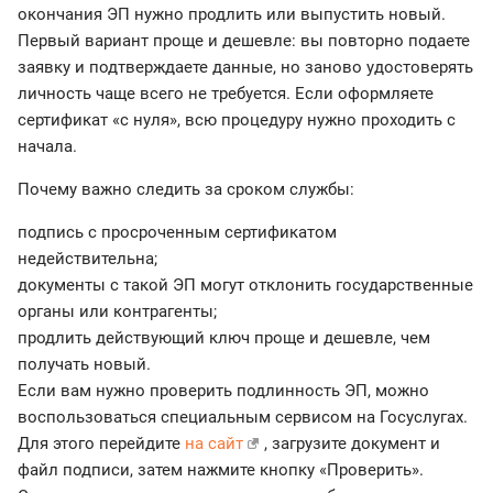
окончания ЭП нужно продлить или выпустить новый.
Первый вариант проще и дешевле: вы повторно подаете
заявку и подтверждаете данные, но заново удостоверять
личность чаще всего не требуется. Если оформляете
сертификат «с нуля», всю процедуру нужно проходить с
начала.
Почему важно следить за сроком службы:
подпись с просроченным сертификатом
недействительна;
документы с такой ЭП могут отклонить государственные
органы или контрагенты;
продлить действующий ключ проще и дешевле, чем
получать новый.
Если вам нужно проверить подлинность ЭП, можно
воспользоваться специальным сервисом на Госуслугах.
Для этого перейдите
на сайт
, загрузите документ и
файл подписи, затем нажмите кнопку «Проверить».