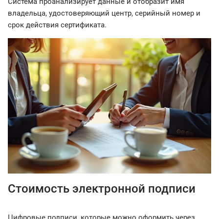
Система проанализирует данные и отобразит имя
владельца, удостоверяющий центр, серийный номер и
срок действия сертификата.
Стоимость электронной подписи
Цифровые подписи, которые можно оформить через