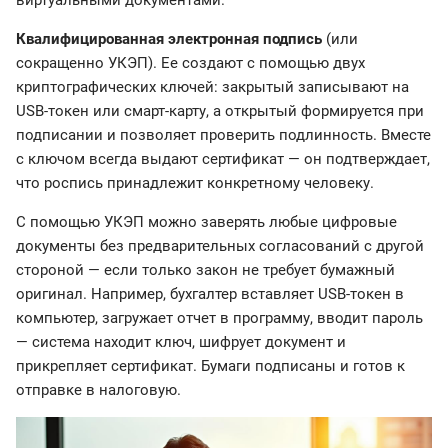
виртуальными документами.
Квалифицированная электронная подпись
(или
сокращенно УКЭП). Ее создают с помощью двух
криптографических ключей: закрытый записывают на
USB-токен или смарт-карту, а открытый формируется при
подписании и позволяет проверить подлинность. Вместе
с ключом всегда выдают сертификат — он подтверждает,
что роспись принадлежит конкретному человеку.
С помощью УКЭП можно заверять любые цифровые
документы без предварительных согласований с другой
стороной — если только закон не требует бумажный
оригинал. Например, бухгалтер вставляет USB-токен в
компьютер, загружает отчет в программу, вводит пароль
— система находит ключ, шифрует документ и
прикрепляет сертификат. Бумаги подписаны и готов к
отправке в налоговую.