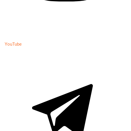
YouTube