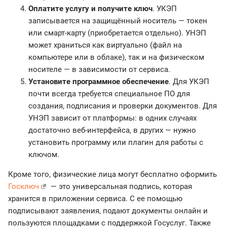
Оплатите услугу и получите ключ
. УКЭП
записывается на защищённый носитель — токен
или смарт-карту (приобретается отдельно). УНЭП
может храниться как виртуально (файл на
компьютере или в облаке), так и на физическом
носителе — в зависимости от сервиса.
Установите программное обеспечение
. Для УКЭП
почти всегда требуется специальное ПО для
создания, подписания и проверки документов. Для
УНЭП зависит от платформы: в одних случаях
достаточно веб-интерфейса, в других — нужно
установить программу или плагин для работы с
ключом.
Кроме того, физические лица могут бесплатно оформить
Госключ
— это универсальная подпись, которая
хранится в приложении сервиса. С ее помощью
подписывают заявления, подают документы онлайн и
пользуются площадками с поддержкой Госуслуг. Также