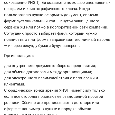
сокращенно УНЭП). Ее создают с помощью специальных
программ и криптографического ключа. Когда
пользователю нужно оформить документ, система
формирует уникальный код — внутри защищенного
сервиса УЦ или прямо в корпоративной сети компании.
Сотрудник просто выбирает файл, который нужно
подписать, а платформа запрашивает его личный пароль
— и через секунду бумаги будут заверены.
Где используют:
для внутреннего документооборота предприятия;
для обмена договорами между организациями;
для электронного взаимодействия с партнерами и
клиентами.
С юридической точки зрения УНЭП имеет силу только
если все стороны признают ее равноценной простой
росписи. Обычно это прописывают в договоре или
оферте — например, в пункте о порядке обмена