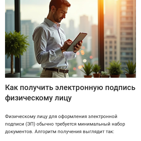
Как получить электронную подпись
физическому лицу
Физическому лицу для оформления электронной
подписи (ЭП) обычно требуется минимальный набор
документов. Алгоритм получения выглядит так: