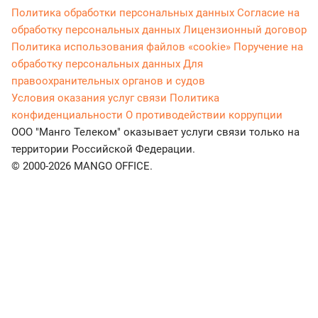
Политика обработки персональных данных
Согласие на
обработку персональных данных
Лицензионный договор
Политика использования файлов «cookie»
Поручение на
обработку персональных данных
Для
правоохранительных органов и судов
Условия оказания услуг связи
Политика
конфиденциальности
О противодействии коррупции
ООО "Манго Телеком" оказывает услуги связи только на
территории Российской Федерации.
© 2000-2026 MANGO OFFICE.