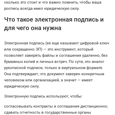
сколько это стоит и что важно помнить, чтобы ваша
роспись всегда имел юридическую силу.
Что такое электронная подпись и
для чего она нужна
Электронная подпись (ее еще называют цифровой ключ
или сокращенно ЭП) — это инструмент, который
позволяет заверять файлы и соглашения удаленно, без
бумажных копий и личных встреч. По сути, это аналог
рукописной подписи, только в виртуальном формате.
Она подтверждает, что документ заверен конкретным
человеком или организацией, а значит — имеет
юридическую силу.
Электронную подпись используют, чтобы:
согласовывать контракты и соглашения дистанционно;
сдавать отчетность в государственные органы