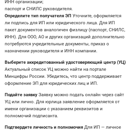
ИНН организации;
паспорт и СНИЛС руководителя.
Определите тип получателя ЭП
Уточните, оформляется
ли подпись для ИП или юридического лица. Для ИП
пакет документов аналогичен физлицу (паспорт, СНИЛС,
ИНН). Для ООО, АО и других организаций дополнительно
потребуются учредительные документы, приказ о
назначении руководителя и ИНН компании.
Выберите аккредитованный удостоверяющий центр (УЦ)
Актуальный список УЦ можно найти на портале
Минцифры России. Убедитесь, что центр поддерживает
оформление ЭП для юридических лиц и ИП.
Подайте заявку
Заявку можно подать онлайн через сайт
УЦ или лично. Для юрлица заявление оформляется от
имени организации с указанием реквизитов и
полномочий подписанта.
Подтвердите личность и полномочия
Для ИП — личное