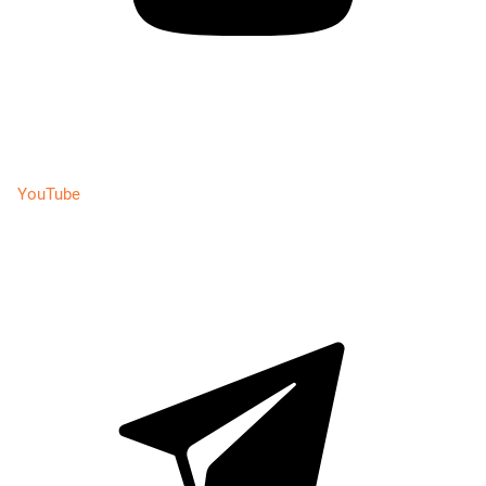
YouTube