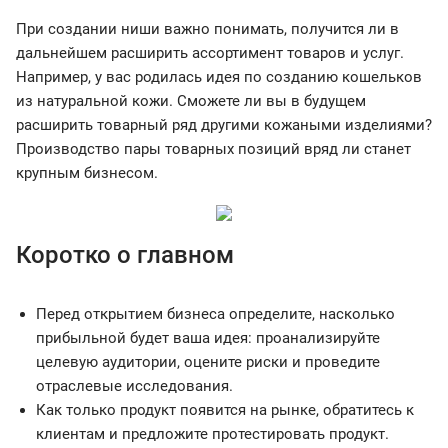
При создании ниши важно понимать, получится ли в
дальнейшем расширить ассортимент товаров и услуг.
Например, у вас родилась идея по созданию кошельков
из натуральной кожи. Сможете ли вы в будущем
расширить товарный ряд другими кожаными изделиями?
Производство пары товарных позиций вряд ли станет
крупным бизнесом.
Коротко о главном
Перед открытием бизнеса определите, насколько
прибыльной будет ваша идея: проанализируйте
целевую аудитории, оцените риски и проведите
отраслевые исследования.
Как только продукт появится на рынке, обратитесь к
клиентам и предложите протестировать продукт.