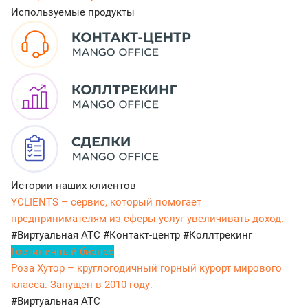
Используемые продукты
Истории наших клиентов
YCLIENTS – сервис, который помогает
предпринимателям из сферы услуг увеличивать доход.
#Виртуальная АТС
#Контакт-центр
#Коллтрекинг
Гостиничный бизнес
Роза Хутор – круглогодичный горный курорт мирового
класса. Запущен в 2010 году.
#Виртуальная АТС