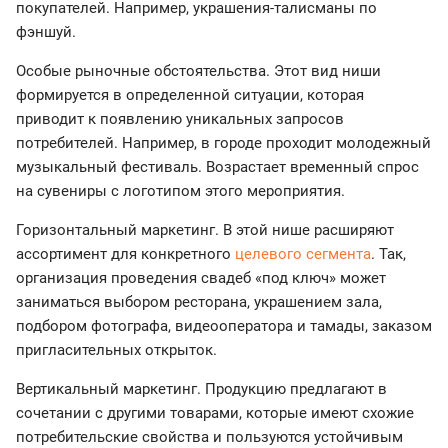
покупателей. Например, украшения-талисманы по
фэншуй.
Особые рыночные обстоятельства. Этот вид ниши
формируется в определенной ситуации, которая
приводит к появлению уникальных запросов
потребителей. Например, в городе проходит молодежный
музыкальный фестиваль. Возрастает временный спрос
на сувениры с логотипом этого мероприятия.
Горизонтальный маркетинг. В этой нише расширяют
ассортимент для конкретного
целевого сегмента
. Так,
организация проведения свадеб «под ключ» может
заниматься выбором ресторана, украшением зала,
подбором фотографа, видеооператора и тамады, заказом
пригласительных открыток.
Вертикальный маркетинг. Продукцию предлагают в
сочетании с другими товарами, которые имеют схожие
потребительские свойства и пользуются устойчивым