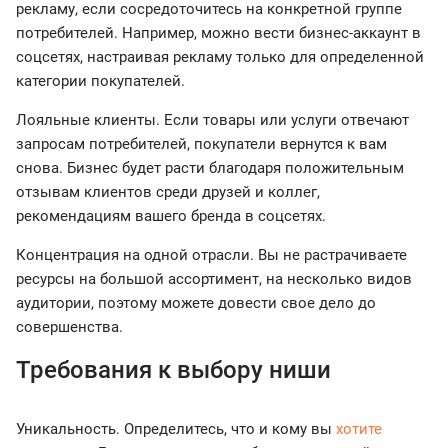
рекламу, если сосредоточитесь на конкретной группе
потребителей. Например, можно вести бизнес-аккаунт в
соцсетях, настраивая рекламу только для определенной
категории покупателей.
Лояльные клиенты. Если товары или услуги отвечают
запросам потребителей, покупатели вернутся к вам
снова. Бизнес будет расти благодаря положительным
отзывам клиентов среди друзей и коллег,
рекомендациям вашего бренда в соцсетях.
Концентрация на одной отрасли. Вы не растрачиваете
ресурсы на большой ассортимент, на несколько видов
аудитории, поэтому можете довести свое дело до
совершенства.
Требования к выбору ниши
Уникальность. Определитесь, что и кому вы
хотите