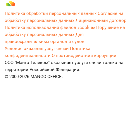
Политика обработки персональных данных
Согласие на
обработку персональных данных
Лицензионный договор
Политика использования файлов «cookie»
Поручение на
обработку персональных данных
Для
правоохранительных органов и судов
Условия оказания услуг связи
Политика
конфиденциальности
О противодействии коррупции
ООО "Манго Телеком" оказывает услуги связи только на
территории Российской Федерации.
© 2000-2026 MANGO OFFICE.