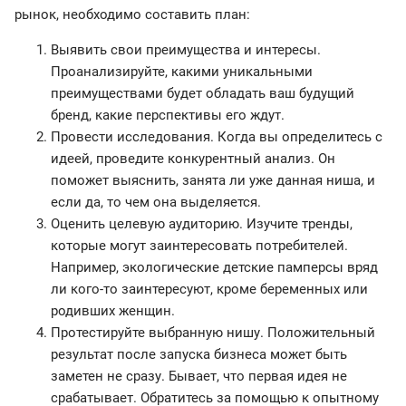
рынок, необходимо составить план:
Выявить свои преимущества и интересы.
Проанализируйте, какими уникальными
преимуществами будет обладать ваш будущий
бренд, какие перспективы его ждут.
Провести исследования. Когда вы определитесь с
идеей, проведите конкурентный анализ. Он
поможет выяснить, занята ли уже данная ниша, и
если да, то чем она выделяется.
Оценить целевую аудиторию. Изучите тренды,
которые могут заинтересовать потребителей.
Например, экологические детские памперсы вряд
ли кого-то заинтересуют, кроме беременных или
родивших женщин.
Протестируйте выбранную нишу. Положительный
результат после запуска бизнеса может быть
заметен не сразу. Бывает, что первая идея не
срабатывает. Обратитесь за помощью к опытному