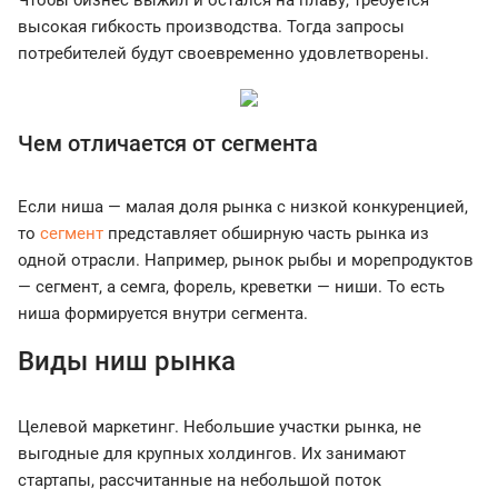
Чтобы бизнес выжил и остался на плаву, требуется
высокая гибкость производства. Тогда запросы
потребителей будут своевременно удовлетворены.
Чем отличается от сегмента
Если ниша — малая доля рынка с низкой конкуренцией,
то
сегмент
представляет обширную часть рынка из
одной отрасли. Например, рынок рыбы и морепродуктов
— сегмент, а семга, форель, креветки — ниши. То есть
ниша формируется внутри сегмента.
Виды ниш рынка
Целевой маркетинг. Небольшие участки рынка, не
выгодные для крупных холдингов. Их занимают
стартапы, рассчитанные на небольшой поток