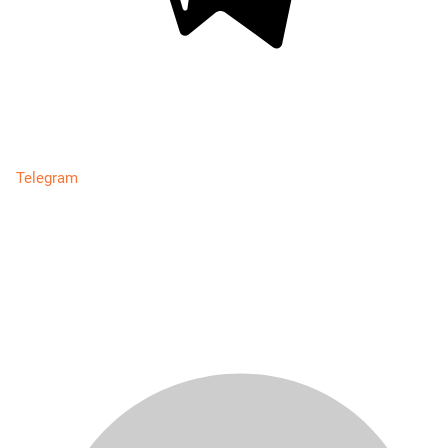
Telegram