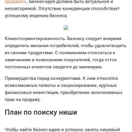
продавать
. Бизнес-идея должна быть актуальной и
неповторимой. Отсутствие конкуренции способствует
успешному ведению бизнеса.
Клиентоориентированность. Бизнесу следует вовремя
определять желания потребителей, чтобы удовлетворять
их своими продуктами. С пониманием относиться к
замечаниям и пожеланиям покупателей, тогда отток
постоянных клиентов сведется до минимума.
Преимущества перед конкурентами. К ним относятся
всевозможные патенты и лицензирование, крупные
финансовые инвестиции, приобретение эксклюзивных
прав на продажу.
План по поиску ниши
Чтобы найти бизнес-идею и успешно занять нишевый