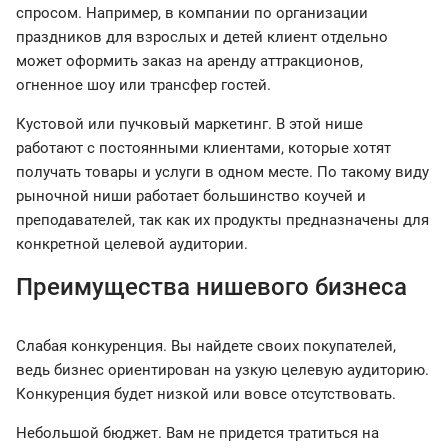
спросом. Например, в компании по организации
праздников для взрослых и детей клиент отдельно
может оформить заказ на аренду аттракционов,
огненное шоу или трансфер гостей.
Кустовой или пучковый маркетинг. В этой нише
работают с постоянными клиентами, которые хотят
получать товары и услуги в одном месте. По такому виду
рыночной ниши работает большинство коучей и
преподавателей, так как их продукты предназначены для
конкретной целевой аудитории.
Преимущества нишевого бизнеса
Слабая конкуренция. Вы найдете своих покупателей,
ведь бизнес ориентирован на узкую целевую аудиторию.
Конкуренция будет низкой или вовсе отсутствовать.
Небольшой бюджет. Вам не придется тратиться на