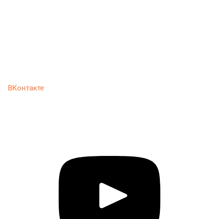
ВКонтакте