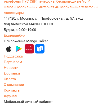
телефоны
ПУС (SIP) телефоны беспроводные
VoIP
шлюзы
Мобильный Интернет 4G
Мобильные телефоны
Аксессуары
117420, г. Москва, ул. Профсоюзная, д. 57, вход
под вывеской MANGO OFFICE
Будни, с 9:00–19:00
Екатеринбург
Приложение Mango Talker
Поддержка
Партнерам
Новости
Доставка
Оплата
О компании
Контакты
Журнал
Мобильный личный кабинет