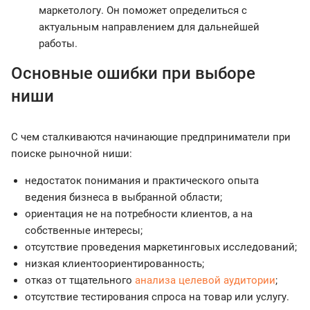
маркетологу. Он поможет определиться с
актуальным направлением для дальнейшей
работы.
Основные ошибки при выборе
ниши
С чем сталкиваются начинающие предприниматели при
поиске рыночной ниши:
недостаток понимания и практического опыта
ведения бизнеса в выбранной области;
ориентация не на потребности клиентов, а на
собственные интересы;
отсутствие проведения маркетинговых исследований;
низкая клиентоориентированность;
отказ от тщательного
анализа целевой аудитории
;
отсутствие тестирования спроса на товар или услугу.