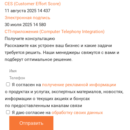
CES (Customer Effort Score)
11 августа 2025
14 437
Электронная подпись
30 июля 2025
14 580
CTI-приложения (Computer Telephony Integration)
Получите консультацию
Расскажите как устроен ваш бизнес и какие задачи
требуется решить. Наши менеджеры свяжутся с вами и
подберут оптимальное решение.
Я согласен на
получение рекламной информации
о продуктах и услугах, экспертных материалов, новостях,
информации о текущих акциях и бонусах
по предоставленным каналам связи
Я даю согласие на
обработку своих данных
Отправить