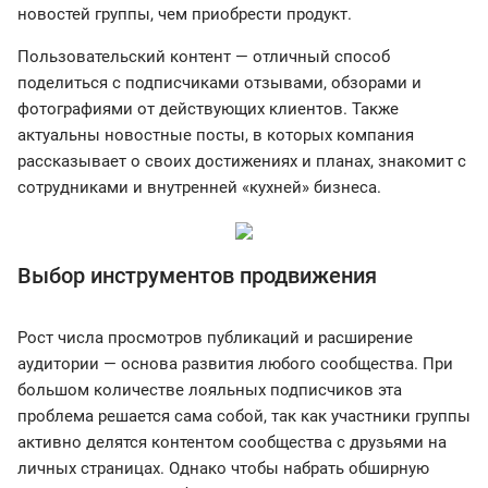
новостей группы, чем приобрести продукт.
Пользовательский контент — отличный способ
поделиться с подписчиками отзывами, обзорами и
фотографиями от действующих клиентов. Также
актуальны новостные посты, в которых компания
рассказывает о своих достижениях и планах, знакомит с
сотрудниками и внутренней «кухней» бизнеса.
Выбор инструментов продвижения
Рост числа просмотров публикаций и расширение
аудитории — основа развития любого сообщества. При
большом количестве лояльных подписчиков эта
проблема решается сама собой, так как участники группы
активно делятся контентом сообщества с друзьями на
личных страницах. Однако чтобы набрать обширную