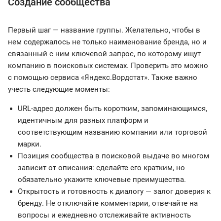
Создание сообщества
Первый шаг — название группы. Желательно, чтобы в
нем содержалось не только наименование бренда, но и
связанный с ним ключевой запрос, по которому ищут
компанию в поисковых системах. Проверить это можно
с помощью сервиса «Яндекс.Вордстат». Также важно
учесть следующие моменты:
URL-адрес должен быть коротким, запоминающимся,
идентичным для разных платформ и
соответствующим названию компании или торговой
марки.
Позиция сообщества в поисковой выдаче во многом
зависит от описания: сделайте его кратким, но
обязательно укажите ключевые преимущества.
Открытость и готовность к диалогу — залог доверия к
бренду. Не отключайте комментарии, отвечайте на
вопросы и ежедневно отслеживайте активность