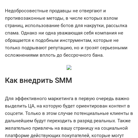
Недобросовестные продавцы не отвергают и
противозаконные методы, в числе которых взлом
страниц, использование ботов для накрутки, рассылка
спама. Однако ни одна уважающая себя компания не
обращается к подобным инструментам, которые не
только подрывают репутацию, но и грозят серьезными
осложнениями вплоть до бессрочного бана.
Как внедрить SMM
Для эффективного маркетинга в первую очередь важно
выделить ЦА, на которую будет ориентирован контент в
соцсети. Только в этом случае потенциальные клиенты в
дальнейшем будут переходить в разряд реальных. Также
желательно привлечь на вашу страницу на социальной
платформе действующих покупателей, которые могут