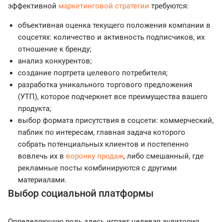
эффективной
маркетинговой стратегии
требуются:
объективная оценка текущего положения компании в
соцсетях: количество и активность подписчиков, их
отношение к бренду;
анализ конкурентов;
создание портрета целевого потребителя;
разработка уникального торгового предложения
(УТП), которое подчеркнет все преимущества вашего
продукта;
выбор формата присутствия в соцсети: коммерческий,
паблик по интересам, главная задача которого
собрать потенциальных клиентов и постепенно
вовлечь их в
воронку продаж
, либо смешанный, где
рекламные посты комбинируются с другими
материалами.
Выбор социальной платформы
Определяющую роль здесь играет целевая аудитория.