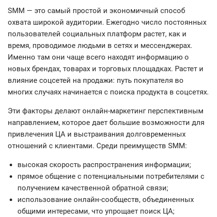
SMM — это самый простой и экономичный способ
охвата широкой аудитории. Ежегодно число постоянных
пользователей социальных платформ растет, как и
время, проводимое людьми в сетях и мессенджерах.
Именно там они чаще всего находят информацию о
новых брендах, товарах и торговых площадках. Растет и
влияние соцсетей на продажи: путь покупателя во
многих случаях начинается с поиска продукта в соцсетях.
Эти факторы делают онлайн-маркетинг перспективным
направлением, которое дает большие возможности для
привлечения ЦА и выстраивания долговременных
отношений с клиентами. Среди преимуществ SMM:
высокая скорость распространения информации;
прямое общение с потенциальными потребителями с
получением качественной обратной связи;
использование онлайн-сообществ, объединенных
общими интересами, что упрощает поиск ЦА;