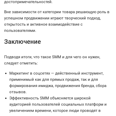
достопримечательностей.
Вне зависимости от категории товара решающую роль в
успешном продвижении играют творческий подход,
открытость и активное взаимодействие с
пользователями.
Заключение
Подводя итоги, что такое SMM и для чего он нужен,
следует отметить:
Маркетинг в соцсетях — действенный инструмент,
применимый как для прямых продаж, так и для
формирования имиджа, продвижения бренда, сбора
отзывов.
Эффективность SMM объясняется широкой
аудиторией пользователей социальных платформ и
увеличением времени, которое люди проводят в