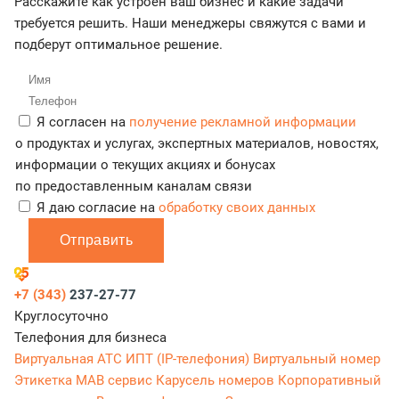
Расскажите как устроен ваш бизнес и какие задачи
требуется решить. Наши менеджеры свяжутся с вами и
подберут оптимальное решение.
Я согласен на
получение рекламной информации
о продуктах и услугах, экспертных материалов, новостях,
информации о текущих акциях и бонусах
по предоставленным каналам связи
Я даю согласие на
обработку своих данных
Отправить
+7 (343)
237-27-77
Круглосуточно
Телефония для бизнеса
Виртуальная АТС
ИПТ (IP-телефония)
Виртуальный номер
Этикетка
МАВ сервис
Карусель номеров
Корпоративный