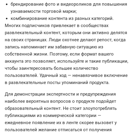
брендирование фото и видеороликов для повышения
узнаваемости торговой марки;
комбинирование контента из разных категорий.
Многих подписчиков привлекает в сообществах
развлекательный контент, которым они активно делятся
на своих страницах. Люди охотнее делают репост, когда
запись напоминает им забавную ситуацию из
собственной жизни. Поэтому, если формат вашего
аккаунта это позволяет, используйте и такие публикации,
чтобы заинтересовать большее количество
пользователей. Удачный ход — ненавязчивое включение
в развлекательные посты упоминаний продукта.
Для демонстрации экспертности и предупреждения
наиболее вероятных вопросов о продукте подойдет
образовательный контент. Не стоит злоупотреблять
публикациями из коммерческой категории —
ежедневное появление их в ленте скорее вызовет у
пользователей желание отписаться от получения