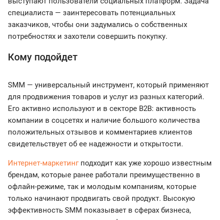
выступают пользователи социальных платформ. Задача
специалиста — заинтересовать потенциальных
заказчиков, чтобы они задумались о собственных
потребностях и захотели совершить покупку.
Кому подойдет
SMM — универсальный инструмент, который применяют
для продвижения товаров и услуг из разных категорий.
Его активно используют и в секторе B2B: активность
компании в соцсетях и наличие большого количества
положительных отзывов и комментариев клиентов
свидетельствует об ее надежности и открытости.
Интернет-маркетинг
подходит как уже хорошо известным
брендам, которые ранее работали преимущественно в
офлайн-режиме, так и молодым компаниям, которые
только начинают продвигать свой продукт. Высокую
эффективность SMM показывает в сферах бизнеса,