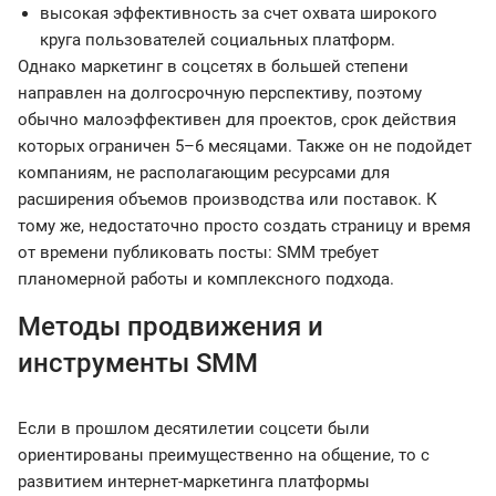
высокая эффективность за счет охвата широкого
круга пользователей социальных платформ.
Однако маркетинг в соцсетях в большей степени
направлен на долгосрочную перспективу, поэтому
обычно малоэффективен для проектов, срок действия
которых ограничен 5–6 месяцами. Также он не подойдет
компаниям, не располагающим ресурсами для
расширения объемов производства или поставок. К
тому же, недостаточно просто создать страницу и время
от времени публиковать посты: SMM требует
планомерной работы и комплексного подхода.
Методы продвижения и
инструменты SMM
Если в прошлом десятилетии соцсети были
ориентированы преимущественно на общение, то с
развитием интернет-маркетинга платформы