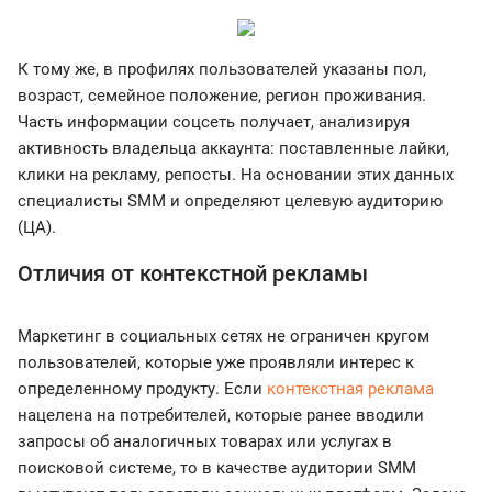
К тому же, в профилях пользователей указаны пол,
возраст, семейное положение, регион проживания.
Часть информации соцсеть получает, анализируя
активность владельца аккаунта: поставленные лайки,
клики на рекламу, репосты. На основании этих данных
специалисты SMM и определяют целевую аудиторию
(ЦА).
Отличия от контекстной рекламы
Маркетинг в социальных сетях не ограничен кругом
пользователей, которые уже проявляли интерес к
определенному продукту. Если
контекстная реклама
нацелена на потребителей, которые ранее вводили
запросы об аналогичных товарах или услугах в
поисковой системе, то в качестве аудитории SMM