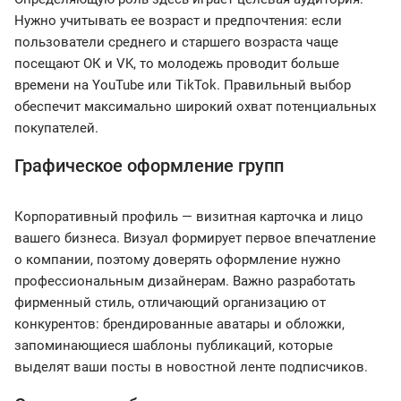
Нужно учитывать ее возраст и предпочтения: если
пользователи среднего и старшего возраста чаще
посещают ОК и VK, то молодежь проводит больше
времени на YouTube или TikTok. Правильный выбор
обеспечит максимально широкий охват потенциальных
покупателей.
Графическое оформление групп
Корпоративный профиль — визитная карточка и лицо
вашего бизнеса. Визуал формирует первое впечатление
о компании, поэтому доверять оформление нужно
профессиональным дизайнерам. Важно разработать
фирменный стиль, отличающий организацию от
конкурентов: брендированные аватары и обложки,
запоминающиеся шаблоны публикаций, которые
выделят ваши посты в новостной ленте подписчиков.