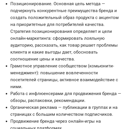
Позиционирование. Основная цель метода —
подчеркнуть конкурентные преимущества бренда и
создать положительный образ продукта с акцентом
на приоритетные для потребителей качества.
Стратегия позиционирования определяет и цели
онлайн-маркетинга: сформировать лояльную
аудиторию, рассказать, как товар решает проблемы
клиента и какие выгоды дает, обосновать
соотношение цены и качества.
Грамотное управление сообществом (комьюнити-
менеджмент): повышение вовлеченности
посетителей страницы, активное взаимодействие с
ними.
Работа с инфлюенсерами для продвижения бренда —
обзоры, распаковки, рекомендации.
Органическая реклама — публикации в группах и на
страницах с большим количеством подписчиков.
Продвижение бренда через онлайн-игры на
социальных платформах.