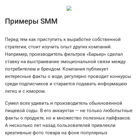
Примеры SMM
Перед тем как приступить к выработке собственной
стратегии, стоит изучить опыт других компаний.
Например, производитель фильтров «Барьер» сделал
ставку на выстраивание эмоциональной связи между
потребителем и брендом. Компания публикует
интересные факты о воде, регулярно проводит конкурсы
среди подписчиков и старается подавать информацию
легко и с юмором.
Сумел всех удивить и производитель обыкновенной
пищевой соды. В его аккаунтах — не только любопытные
факты о продукте, но и множество полезных лайфхаков.
А несколько лет назад пользователей привлекли
креативные фото товара на фоне популярных