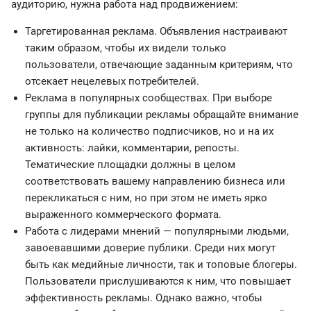
аудиторию, нужна работа над продвижением:
Таргетированная реклама. Объявления настраивают
таким образом, чтобы их видели только
пользователи, отвечающие заданным критериям, что
отсекает нецелевых потребителей.
Реклама в популярных сообществах. При выборе
группы для публикации рекламы обращайте внимание
не только на количество подписчиков, но и на их
активность: лайки, комментарии, репосты.
Тематические площадки должны в целом
соответствовать вашему направлению бизнеса или
перекликаться с ним, но при этом не иметь ярко
выраженного коммерческого формата.
Работа с лидерами мнений — популярными людьми,
завоевавшими доверие публики. Среди них могут
быть как медийные личности, так и топовые блогеры.
Пользователи прислушиваются к ним, что повышает
эффективность рекламы. Однако важно, чтобы