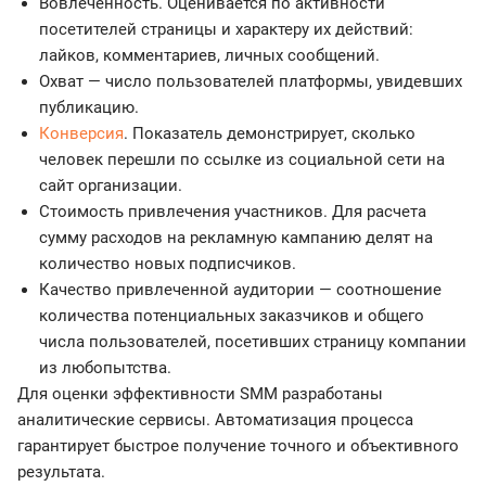
Вовлеченность. Оценивается по активности
посетителей страницы и характеру их действий:
лайков, комментариев, личных сообщений.
Охват — число пользователей платформы, увидевших
публикацию.
Конверсия
. Показатель демонстрирует, сколько
человек перешли по ссылке из социальной сети на
сайт организации.
Стоимость привлечения участников. Для расчета
сумму расходов на рекламную кампанию делят на
количество новых подписчиков.
Качество привлеченной аудитории — соотношение
количества потенциальных заказчиков и общего
числа пользователей, посетивших страницу компании
из любопытства.
Для оценки эффективности SMM разработаны
аналитические сервисы. Автоматизация процесса
гарантирует быстрое получение точного и объективного
результата.