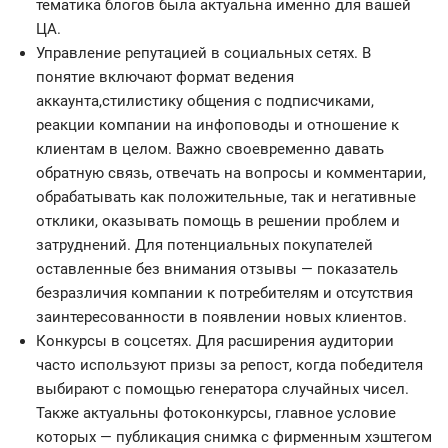
тематика блогов была актуальна именно для вашей
ЦА.
Управление репутацией в социальных сетях. В
понятие включают формат ведения
аккаунта,стилистику общения с подписчиками,
реакции компании на инфоповоды и отношение к
клиентам в целом. Важно своевременно давать
обратную связь, отвечать на вопросы и комментарии,
обрабатывать как положительные, так и негативные
отклики, оказывать помощь в решении проблем и
затруднений. Для потенциальных покупателей
оставленные без внимания отзывы — показатель
безразличия компании к потребителям и отсутствия
заинтересованности в появлении новых клиентов.
Конкурсы в соцсетях. Для расширения аудитории
часто используют призы за репост, когда победителя
выбирают с помощью генератора случайных чисел.
Также актуальны фотоконкурсы, главное условие
которых — публикация снимка с фирменным хэштегом