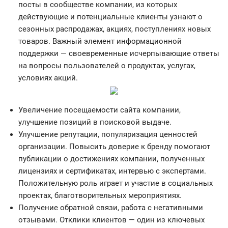
посты в сообществе компании, из которых
действующие и потенциальные клиенты узнают о
сезонных распродажах, акциях, поступлениях новых
товаров. Важный элемент информационной
поддержки — своевременные исчерпывающие ответы
на вопросы пользователей о продуктах, услугах,
условиях акций.
Увеличение посещаемости сайта компании,
улучшение позиций в поисковой выдаче.
Улучшение репутации, популяризация ценностей
организации. Повысить доверие к бренду помогают
публикации о достижениях компании, полученных
лицензиях и сертификатах, интервью с экспертами.
Положительную роль играет и участие в социальных
проектах, благотворительных мероприятиях.
Получение обратной связи, работа с негативными
отзывами. Отклики клиентов — один из ключевых