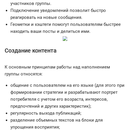
участников группы.
Подключение уведомлений позволит быстро
реагировать на новые сообщения.
Геометки и хэштеги помогут пользователям быстрее
находить ваши посты и делиться ими.
Создание контента
К основным принципам работы над наполнением
группы относятся:
общение с пользователем на его языке (для этого при
формировании стратегии и разрабатывают портрет
потребителя с учетом его возраста, интересов,
предпочтений и других характеристик);
регулярность выхода публикаций;
разделение объемных текстов на блоки для
упрощения восприятия;