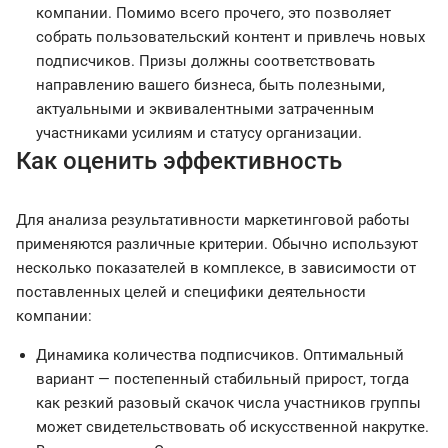
компании. Помимо всего прочего, это позволяет
собрать пользовательский контент и привлечь новых
подписчиков. Призы должны соответствовать
направлению вашего бизнеса, быть полезными,
актуальными и эквивалентными затраченным
участниками усилиям и статусу организации.
Как оценить эффективность
Для анализа результативности маркетинговой работы
применяются различные критерии. Обычно используют
несколько показателей в комплексе, в зависимости от
поставленных целей и специфики деятельности
компании:
Динамика количества подписчиков. Оптимальный
вариант — постепенный стабильный прирост, тогда
как резкий разовый скачок числа участников группы
может свидетельствовать об искусственной накрутке.