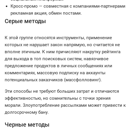
Кросс-промо — совместная с компаниями-партнерами
рекламная акция, обмен постами.
Серые методы
К этой группе относятся инструменты, применение
которых не нарушает закон напрямую, но считается не
вполне этичным. К ним причисляют накрутку рейтинга
для выхода в топ поисковых систем, навязчивое
предложение продуктов в личных сообщениях или
комментариях, массовую подписку на аккаунты
потенциальных заказчиков (массфолловинг).
Эти способы не требуют больших затрат и отличаются
эффективностью, но сомнительны с точки зрения
морали. Злоупотребление рассылками может привести к
долгосрочному бану.
Черные методы