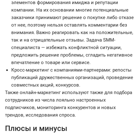
элементов формирования имиджа и репутации
компании. На их основании многие потенциальные
заказчики принимают решение о покупке либо отказе
от нее, поэтому нельзя оставлять комментарии без
внимания. Важно реагировать как на положительные,
так и на отрицательные отзывы. Задача SMM-
специалиста — избежать конфликтной ситуации,
предложить решение проблемы, сгладить негативное
впечатление о товаре или сервисе.
Кросс-маркетинг с компаниями-партнерами: репосты
публикаций дружественных организаций, проведение
совместных акций, конкурсов.
Также онлайн-маркетинг используют также для подбора
сотрудников из числа лояльно настроенных
подписчиков, мониторинга конкурентов и новых
трендов, исследования спроса.
Плюсы и минусы