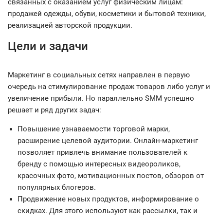
связанных с оказанием услуг физическим лицам:
продажей одежды, обуви, косметики и бытовой техники,
реализацией авторской продукции.
Цели и задачи
Маркетинг в социальных сетях направлен в первую
очередь на стимулирование продаж товаров либо услуг и
увеличение прибыли. Но параллельно SMM успешно
решает и ряд других задач:
Повышение узнаваемости торговой марки,
расширение целевой аудитории. Онлайн-маркетинг
позволяет привлечь внимание пользователей к
бренду с помощью интересных видеороликов,
красочных фото, мотивационных постов, обзоров от
популярных блогеров.
Продвижение новых продуктов, информирование о
скидках. Для этого используют как рассылки, так и