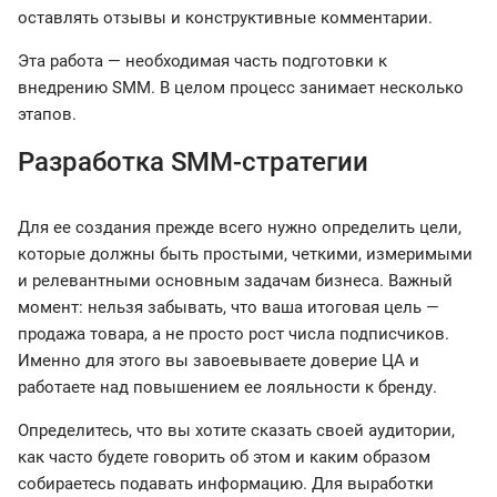
оставлять отзывы и конструктивные комментарии.
Эта работа — необходимая часть подготовки к
внедрению SMM. В целом процесс занимает несколько
этапов.
Разработка SMM-стратегии
Для ее создания прежде всего нужно определить цели,
которые должны быть простыми, четкими, измеримыми
и релевантными основным задачам бизнеса. Важный
момент: нельзя забывать, что ваша итоговая цель —
продажа товара, а не просто рост числа подписчиков.
Именно для этого вы завоевываете доверие ЦА и
работаете над повышением ее лояльности к бренду.
Определитесь, что вы хотите сказать своей аудитории,
как часто будете говорить об этом и каким образом
собираетесь подавать информацию. Для выработки