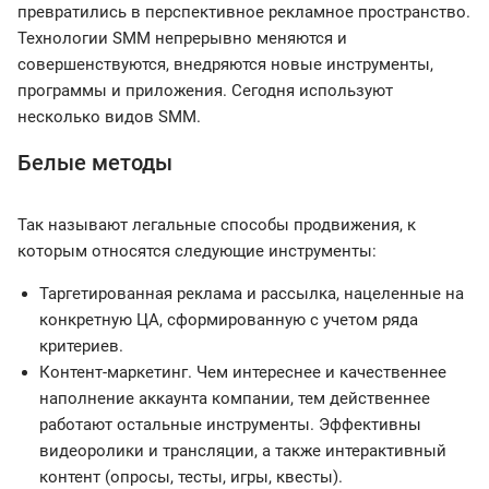
превратились в перспективное рекламное пространство.
Технологии SMM непрерывно меняются и
совершенствуются, внедряются новые инструменты,
программы и приложения. Сегодня используют
несколько видов SMM.
Белые методы
Так называют легальные способы продвижения, к
которым относятся следующие инструменты:
Таргетированная реклама и рассылка, нацеленные на
конкретную ЦА, сформированную с учетом ряда
критериев.
Контент-маркетинг. Чем интереснее и качественнее
наполнение аккаунта компании, тем действеннее
работают остальные инструменты. Эффективны
видеоролики и трансляции, а также интерактивный
контент (опросы, тесты, игры, квесты).