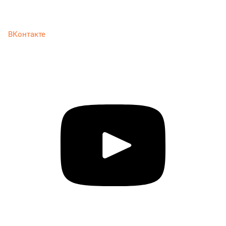
ВКонтакте