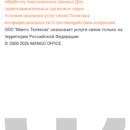
обработку персональных данных
Для
правоохранительных органов и судов
Условия оказания услуг связи
Политика
конфиденциальности
О противодействии коррупции
ООО "Манго Телеком" оказывает услуги связи только на
территории Российской Федерации.
© 2000-2026 MANGO OFFICE.