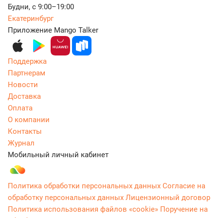
Будни, с 9:00–19:00
Екатеринбург
Приложение Mango Talker
Поддержка
Партнерам
Новости
Доставка
Оплата
О компании
Контакты
Журнал
Мобильный личный кабинет
Политика обработки персональных данных
Согласие на
обработку персональных данных
Лицензионный договор
Политика использования файлов «cookie»
Поручение на