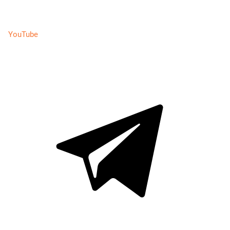
YouTube