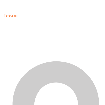
Telegram