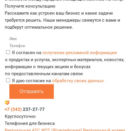
Получите консультацию
Расскажите как устроен ваш бизнес и какие задачи
требуется решить. Наши менеджеры свяжутся с вами и
подберут оптимальное решение.
Я согласен на
получение рекламной информации
о продуктах и услугах, экспертных материалов, новостях,
информации о текущих акциях и бонусах
по предоставленным каналам связи
Я даю согласие на
обработку своих данных
Отправить
+7 (343)
237-27-77
Круглосуточно
Телефония для бизнеса
Виртуальная АТС
ИПТ (IP-телефония)
Виртуальный номер