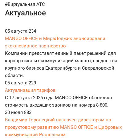
#Виртуальная АТС
Актуальное
05 августа
234
MANGO OFFICE и МираЛоджик анонсировали
эксклюзивное партнерство
Компании представят единый пакет решений для
корпоративных коммуникаций малого, среднего и
крупного бизнеса Екатеринбурга и Свердловской
области.
05 августа
229
Актуализация тарифов
С 17 августа 2026 года MANGO OFFICE обновляет
стоимость входящих звонков на номера 8-800.
30 июля
883
Владимир Торопецкий назначен директором по
продуктовому развитию MANGO OFFICE и Цифровых
коммуникаций Ростелеком