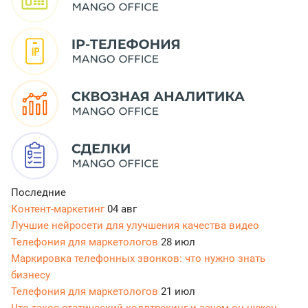
Последние
Контент-маркетинг
04 авг
Лучшие нейросети для улучшения качества видео
Телефония для маркетологов
28 июл
Маркировка телефонных звонков: что нужно знать
бизнесу
Телефония для маркетологов
21 июл