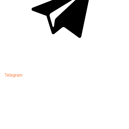
Telegram