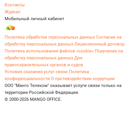
Контакты
Журнал
Мобильный личный кабинет
Политика обработки персональных данных
Согласие на
обработку персональных данных
Лицензионный договор
Политика использования файлов «cookie»
Поручение на
обработку персональных данных
Для
правоохранительных органов и судов
Условия оказания услуг связи
Политика
конфиденциальности
О противодействии коррупции
ООО "Манго Телеком" оказывает услуги связи только на
территории Российской Федерации.
© 2000-2026 MANGO OFFICE.