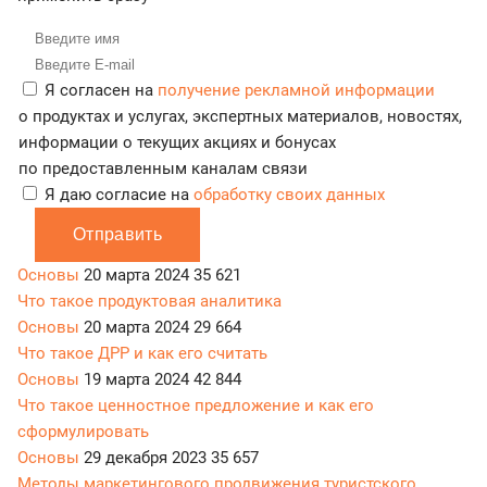
Я согласен на
получение рекламной информации
о продуктах и услугах, экспертных материалов, новостях,
информации о текущих акциях и бонусах
по предоставленным каналам связи
Я даю согласие на
обработку своих данных
Отправить
Основы
20 марта 2024
35 621
Что такое продуктовая аналитика
Основы
20 марта 2024
29 664
Что такое ДРР и как его считать
Основы
19 марта 2024
42 844
Что такое ценностное предложение и как его
сформулировать
Основы
29 декабря 2023
35 657
Методы маркетингового продвижения туристского