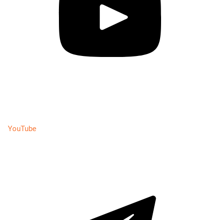
YouTube