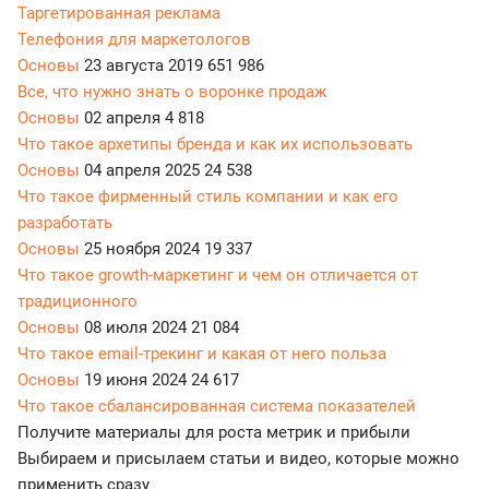
Таргетированная реклама
Телефония для маркетологов
Основы
23 августа 2019
651 986
Все, что нужно знать о воронке продаж
Основы
02 апреля
4 818
Что такое архетипы бренда и как их использовать
Основы
04 апреля 2025
24 538
Что такое фирменный стиль компании и как его
разработать
Основы
25 ноября 2024
19 337
Что такое growth-маркетинг и чем он отличается от
традиционного
Основы
08 июля 2024
21 084
Что такое email-трекинг и какая от него польза
Основы
19 июня 2024
24 617
Что такое сбалансированная система показателей
Получите материалы для роста метрик и прибыли
Выбираем и присылаем статьи и видео, которые можно
применить сразу