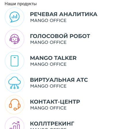
Наши продукты