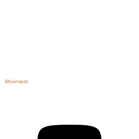
ВКонтакте