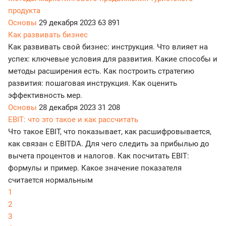
продукта
Основы
29 декабря 2023
63 891
Как развивать бизнес
Как развивать свой бизнес: инструкция. Что влияет на
успех: ключевые условия для развития. Какие способы и
методы расширения есть. Как построить стратегию
развития: пошаговая инструкция. Как оценить
эффективность мер.
Основы
28 декабря 2023
31 208
EBIT: что это такое и как рассчитать
Что такое EBIT, что показывает, как расшифровывается,
как связан с EBITDA. Для чего следить за прибылью до
вычета процентов и налогов. Как посчитать EBIT:
формулы и пример. Какое значение показателя
считается нормальным
1
2
3