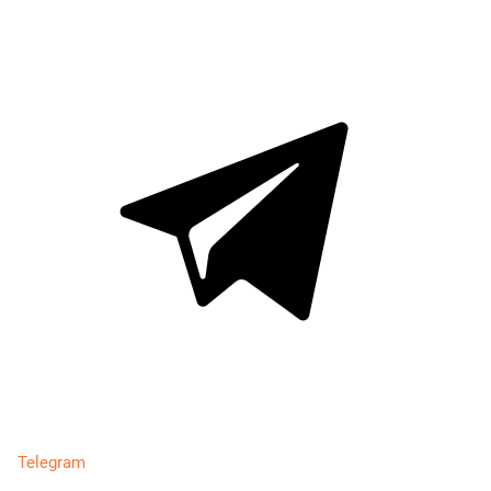
Telegram