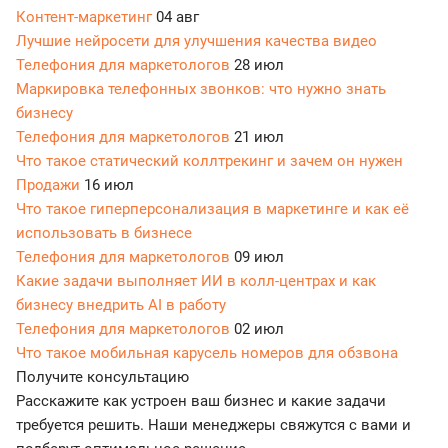
Контент-маркетинг
04 авг
Лучшие нейросети для улучшения качества видео
Телефония для маркетологов
28 июл
Маркировка телефонных звонков: что нужно знать
бизнесу
Телефония для маркетологов
21 июл
Что такое статический коллтрекинг и зачем он нужен
Продажи
16 июл
Что такое гиперперсонализация в маркетинге и как её
использовать в бизнесе
Телефония для маркетологов
09 июл
Какие задачи выполняет ИИ в колл-центрах и как
бизнесу внедрить AI в работу
Телефония для маркетологов
02 июл
Что такое мобильная карусель номеров для обзвона
Получите консультацию
Расскажите как устроен ваш бизнес и какие задачи
требуется решить. Наши менеджеры свяжутся с вами и