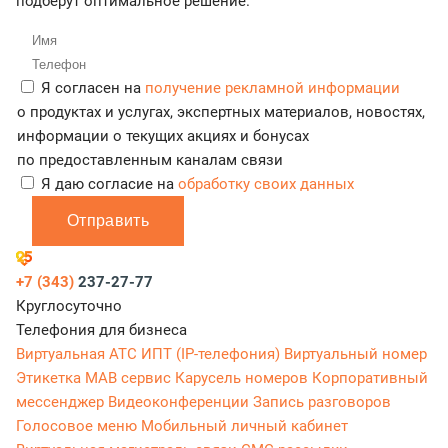
подберут оптимальное решение.
Я согласен на
получение рекламной информации
о продуктах и услугах, экспертных материалов, новостях,
информации о текущих акциях и бонусах
по предоставленным каналам связи
Я даю согласие на
обработку своих данных
Отправить
+7 (343)
237-27-77
Круглосуточно
Телефония для бизнеса
Виртуальная АТС
ИПТ (IP-телефония)
Виртуальный номер
Этикетка
МАВ сервис
Карусель номеров
Корпоративный
мессенджер
Видеоконференции
Запись разговоров
Голосовое меню
Мобильный личный кабинет