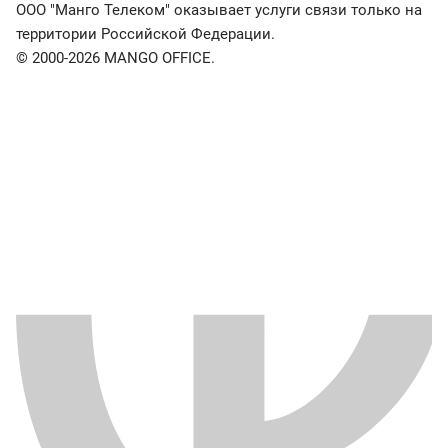
ООО "Манго Телеком" оказывает услуги связи только на
территории Российской Федерации.
© 2000-2026 MANGO OFFICE.