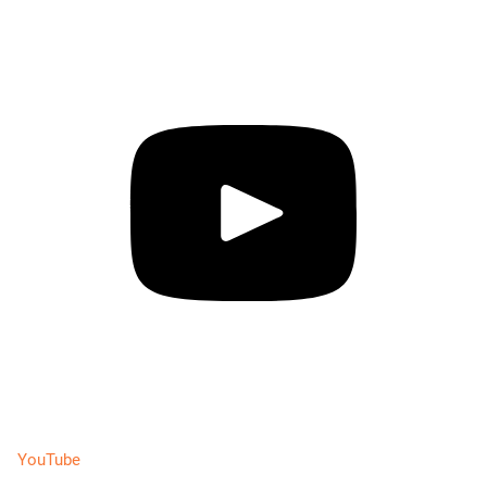
YouTube