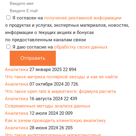
Я согласен на
получение рекламной информации
о продуктах и услугах, экспертных материалов, новостях,
информации о текущих акциях и бонусах
по предоставленным каналам связи
Я даю согласие на
обработку своих данных
Отправить
Аналитика
27 января 2025
22 894
Что такое метрика полярной звезды и как ее найти
Аналитика
07 октября 2024
20 726
Что такое open rate в маркетинге: формула расчета
Аналитика
16 августа 2024
22 439
Современные методы анализа данных
Аналитика
12 июля 2024
20 009
Как и зачем проводить клиентскую аналитику
Аналитика
28 июня 2024
26 205
Что такое интегрированные маркетинговые