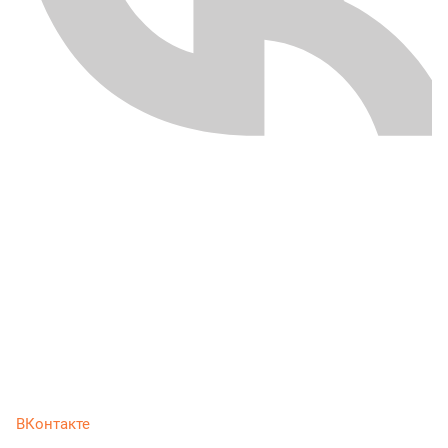
ВКонтакте