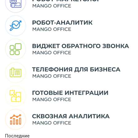
Последние