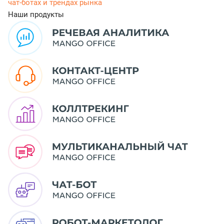
чат-ботах и трендах рынка
Наши продукты