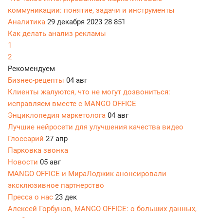
коммуникации: понятие, задачи и инструменты
Аналитика
29 декабря 2023
28 851
Как делать анализ рекламы
1
2
Рекомендуем
Бизнес-рецепты
04 авг
Клиенты жалуются, что не могут дозвониться:
исправляем вместе с MANGO OFFICE
Энциклопедия маркетолога
04 авг
Лучшие нейросети для улучшения качества видео
Глоссарий
27 апр
Парковка звонка
Новости
05 авг
MANGO OFFICE и МираЛоджик анонсировали
эксклюзивное партнерство
Пресса о нас
23 дек
Алексей Горбунов, MANGO OFFICE: о больших данных,