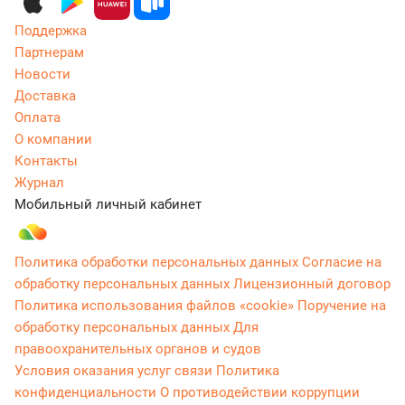
Поддержка
Партнерам
Новости
Доставка
Оплата
О компании
Контакты
Журнал
Мобильный личный кабинет
Политика обработки персональных данных
Согласие на
обработку персональных данных
Лицензионный договор
Политика использования файлов «cookie»
Поручение на
обработку персональных данных
Для
правоохранительных органов и судов
Условия оказания услуг связи
Политика
конфиденциальности
О противодействии коррупции