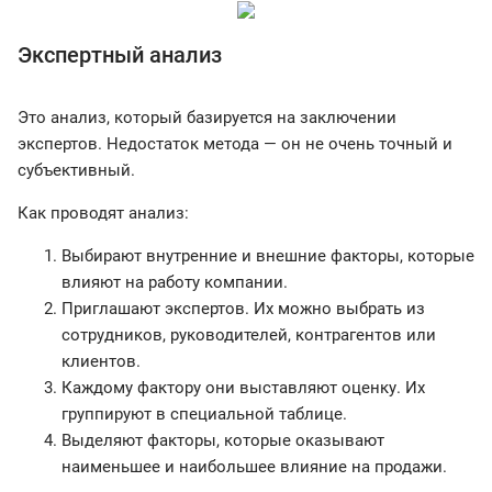
Экспертный анализ
Это анализ, который базируется на заключении
экспертов. Недостаток метода — он не очень точный и
субъективный.
Как проводят анализ:
Выбирают внутренние и внешние факторы, которые
влияют на работу компании.
Приглашают экспертов. Их можно выбрать из
сотрудников, руководителей, контрагентов или
клиентов.
Каждому фактору они выставляют оценку. Их
группируют в специальной таблице.
Выделяют факторы, которые оказывают
наименьшее и наибольшее влияние на продажи.