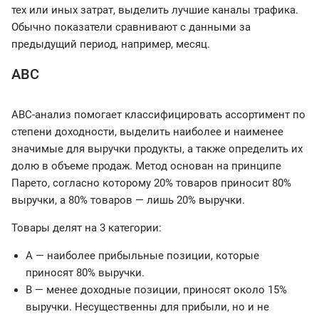
тех или иных затрат, выделить лучшие каналы трафика.
Обычно показатели сравнивают с данными за
предыдущий период, например, месяц.
ABC
ABC-анализ помогает классифицировать ассортимент по
степени доходности, выделить наиболее и наименее
значимые для выручки продукты, а также определить их
долю в объеме продаж. Метод основан на принципе
Парето, согласно которому 20% товаров приносит 80%
выручки, а 80% товаров — лишь 20% выручки.
Товары делят на 3 категории:
A — наиболее прибыльные позиции, которые
приносят 80% выручки.
B — менее доходные позиции, приносят около 15%
выручки. Несущественны для прибыли, но и не