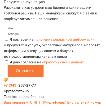
Получите консультацию
Расскажите как устроен ваш бизнес и какие задачи
требуется решить. Наши менеджеры свяжутся с вами и
подберут оптимальное решение.
Я согласен на
получение рекламной информации
о продуктах и услугах, экспертных материалов, новостях,
информации о текущих акциях и бонусах
по предоставленным каналам связи
Я даю согласие на
обработку своих данных
Отправить
+7 (343)
237-27-77
Круглосуточно
Телефония для бизнеса
Виртуальная АТС
ИПТ (IP-телефония)
Виртуальный номер