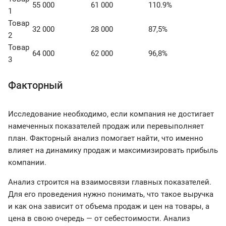
55 000
61 000
110.9%
1
Товар
32 000
28 000
87,5%
2
Товар
64 000
62 000
96,8%
3
Факторный
Исследование необходимо, если компания не достигает
намеченных показателей продаж или перевыполняет
план. Факторный анализ помогает найти, что именно
влияет на динамику продаж и максимизировать прибыль
компании.
Анализ строится на взаимосвязи главных показателей.
Для его проведения нужно понимать, что такое выручка
и как она зависит от объема продаж и цен на товары, а
цена в свою очередь — от себестоимости. Анализ