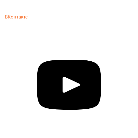
ВКонтакте