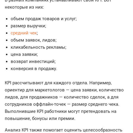
некоторые из них:
объем продаж товаров и услуг;
размер выручки;
средний чек
;
объем заявок, лидов;
кликабельность рекламы;
цена заявки;
возврат инвестиций;
конверсия в продажу.
KPI рассчитывают для каждого отдела. Например,
ориентир для маркетологов — цена заявки, количество
лидов, для продажников — количество сделок, а для
сотрудников оффлайн-точек — размер среднего чека.
Выполнившие KPI работники могут претендовать на
повышение, бонусы или премии.
Анализ KPI также помогает оценить целесообразность