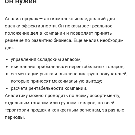
он нужен
Анализ продаж — это комплекс исследований для
оценки эффективности. Он показывает реальное
положение дел в компании и позволяет принять
решение по развитию бизнеса. Еще анализ необходим
для:
управления складским запасом;
выявления прибыльных и нерентабельных товаров;
сегментации рынка и вычленения групп покупателей,
которые приносят максимальную выгоду;
расчета рентабельности компании.
Аналитику можно проводить по всему ассортименту,
отдельным товарам или группам товаров, по всей
территории продаж и конкретным регионам, за разные
периоды.