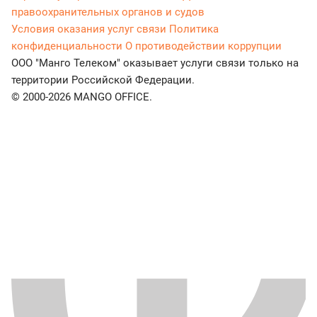
правоохранительных органов и судов
Условия оказания услуг связи
Политика
конфиденциальности
О противодействии коррупции
ООО "Манго Телеком" оказывает услуги связи только на
территории Российской Федерации.
© 2000-2026 MANGO OFFICE.