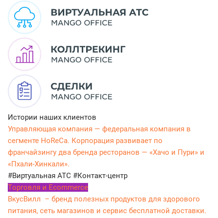
Истории наших клиентов
Управляющая компания — федеральная компания в
сегменте HoReCa. Корпорация развивает по
франчайзингу два бренда ресторанов — «Хачо и Пури» и
«Пхали-Хинкали».
#Виртуальная АТС
#Контакт-центр
Tорговля и Ecommerce
ВкусВилл – бренд полезных продуктов для здорового
питания, сеть магазинов и сервис бесплатной доставки.