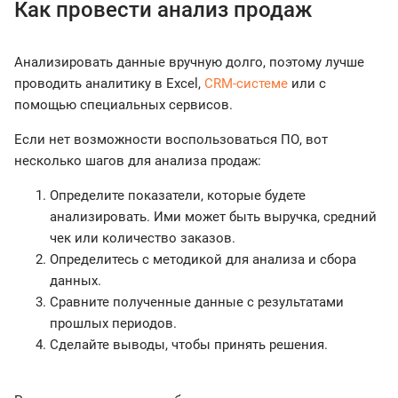
Как провести анализ продаж
Анализировать данные вручную долго, поэтому лучше
проводить аналитику в Excel,
CRM-системе
или с
помощью специальных сервисов.
Если нет возможности воспользоваться ПО, вот
несколько шагов для анализа продаж:
Определите показатели, которые будете
анализировать. Ими может быть выручка, средний
чек или количество заказов.
Определитесь с методикой для анализа и сбора
данных.
Сравните полученные данные с результатами
прошлых периодов.
Сделайте выводы, чтобы принять решения.