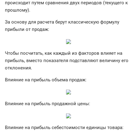
происходит путем сравнения двух периодов (текущего к
прошлому).
За основу для расчета берут классическую формулу
прибыли от продаж:
Чтобы посчитать, как каждый из факторов влияет на
прибыль, вместо показателя подставляют величину его
отклонения.
Влияние на прибыль объема продаж:
Влияние на прибыль продажной цены:
Влияние на прибыль себестоимости единицы товара: