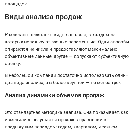
площадок.
Виды анализа продаж
Различают несколько видов анализа, в каждом из
которых используют разные переменные. Одни способы
опираются на числа и предоставляют максимально
объективные данные, другие — допускают субъективную
оценку.
В небольшой компании достаточно использовать один–
два вида анализа, а в более крупной — не менее трех.
Анализ динамики объемов продаж
Это стандартная методика анализа. Она показывает, как
изменились результаты продаж в сравнении с
предыдущим периодом: годом, кварталом, месяцем.