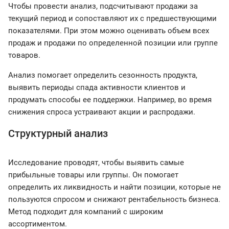
Чтобы провести анализ, подсчитывают продажи за
текущий период и сопоставляют их с предшествующими
показателями. При этом можно оценивать объем всех
продаж и продажи по определенной позиции или группе
товаров.
Анализ помогает определить сезонность продукта,
выявить периоды спада активности клиентов и
продумать способы ее поддержки. Например, во время
снижения спроса устраивают акции и распродажи.
Структурный анализ
Исследование проводят, чтобы выявить самые
прибыльные товары или группы. Он помогает
определить их ликвидность и найти позиции, которые не
пользуются спросом и снижают рентабельность бизнеса.
Метод подходит для компаний с широким
ассортиментом.