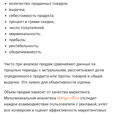
количество проданных товаров;
выручка;
себестоимость продукта;
процент и сумма скидки;
число покупателей;
маржинальность;
прибыль;
рентабельность;
оборачиваемость.
Часто при анализе продаж сравнивают данные за
прошлые периоды с актуальными, рассчитывают доли
определенного продукта или группы товаров в общей
выручке. Это нужно для объективности оценки.
Объем продаж зависит от качества маркетинга.
Мультиканальная аналитика
Mango-office
отследит
каждое взаимодействие пользователя с рекламой, учтет
все конверсии и оценит эффективность маркетинговых