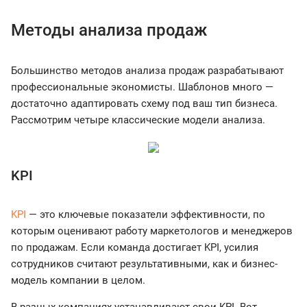
Методы анализа продаж
Большинство методов анализа продаж разрабатывают
профессиональные экономисты. Шаблонов много —
достаточно адаптировать схему под ваш тип бизнеса.
Рассмотрим четыре классические модели анализа.
KPI
KPI
— это ключевые показатели эффективности, по
которым оценивают работу маркетологов и менеджеров
по продажам. Если команда достигает KPI, усилия
сотрудников считают результативными, как и бизнес-
модель компании в целом.
В разных компаниях устанавливают свои KPI. Вот