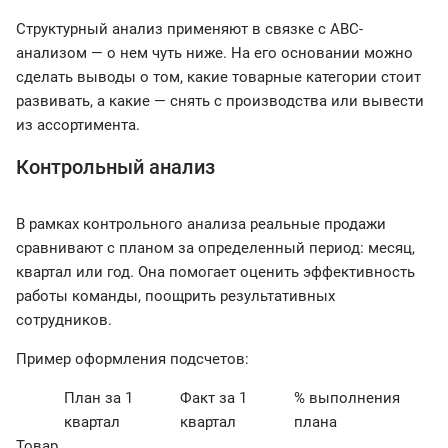
Структурный анализ применяют в связке с ABC-
анализом — о нем чуть ниже. На его основании можно
сделать выводы о том, какие товарные категории стоит
развивать, а какие — снять с производства или вывести
из ассортимента.
Контрольный анализ
В рамках контрольного анализа реальные продажи
сравнивают с планом за определенный период: месяц,
квартал или год. Она помогает оценить эффективность
работы команды, поощрить результативных
сотрудников.
Пример оформления подсчетов:
План за 1
Факт за 1
% выполнения
квартал
квартал
плана
Товар