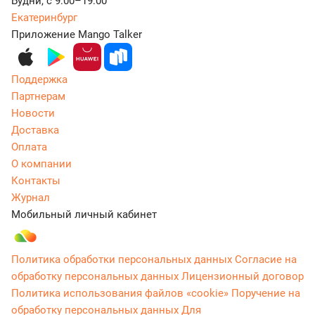
Будни, с 9:00–19:00
Екатеринбург
Приложение Mango Talker
Поддержка
Партнерам
Новости
Доставка
Оплата
О компании
Контакты
Журнал
Мобильный личный кабинет
Политика обработки персональных данных
Согласие на
обработку персональных данных
Лицензионный договор
Политика использования файлов «cookie»
Поручение на
обработку персональных данных
Для