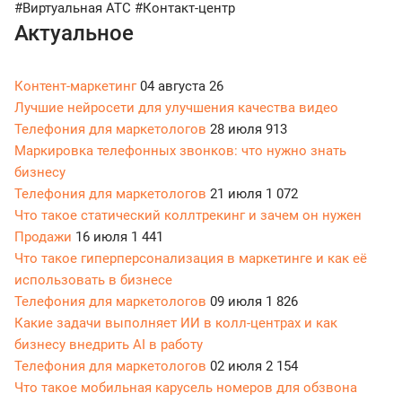
#Виртуальная АТС
#Контакт-центр
Актуальное
Контент-маркетинг
04 августа
26
Лучшие нейросети для улучшения качества видео
Телефония для маркетологов
28 июля
913
Маркировка телефонных звонков: что нужно знать
бизнесу
Телефония для маркетологов
21 июля
1 072
Что такое статический коллтрекинг и зачем он нужен
Продажи
16 июля
1 441
Что такое гиперперсонализация в маркетинге и как её
использовать в бизнесе
Телефония для маркетологов
09 июля
1 826
Какие задачи выполняет ИИ в колл-центрах и как
бизнесу внедрить AI в работу
Телефония для маркетологов
02 июля
2 154
Что такое мобильная карусель номеров для обзвона