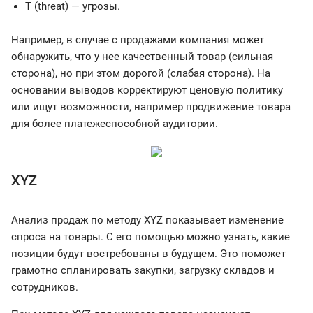
T (threat) — угрозы.
Например, в случае с продажами компания может
обнаружить, что у нее качественный товар (сильная
сторона), но при этом дорогой (слабая сторона). На
основании выводов корректируют ценовую политику
или ищут возможности, например продвижение товара
для более платежеспособной аудитории.
XYZ
Анализ продаж по методу XYZ показывает изменение
спроса на товары. С его помощью можно узнать, какие
позиции будут востребованы в будущем. Это поможет
грамотно спланировать закупки, загрузку складов и
сотрудников.