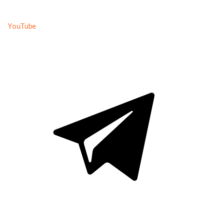
YouTube