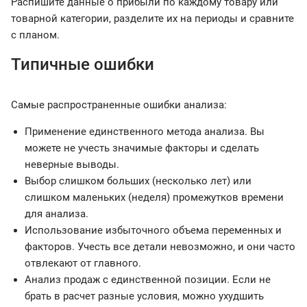
Распишите данные о прибыли по каждому товару или
товарной категории, разделите их на периоды и сравните
с планом.
Типичные ошибки
Самые распространенные ошибки анализа:
Применение единственного метода анализа. Вы
можете не учесть значимые факторы и сделать
неверные выводы.
Выбор слишком больших (несколько лет) или
слишком маленьких (неделя) промежутков времени
для анализа.
Использование избыточного объема переменных и
факторов. Учесть все детали невозможно, и они часто
отвлекают от главного.
Анализ продаж с единственной позиции. Если не
брать в расчет разные условия, можно ухудшить