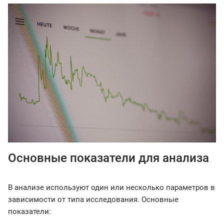
Основные показатели для анализа
В анализе используют один или несколько параметров в
зависимости от типа исследования. Основные
показатели: