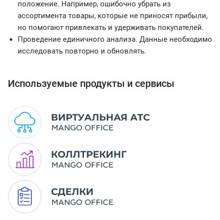
положение. Например, ошибочно убрать из
ассортимента товары, которые не приносят прибыли,
но помогают привлекать и удерживать покупателей.
Проведение единичного анализа. Данные необходимо
исследовать повторно и обновлять.
Используемые продукты и сервисы