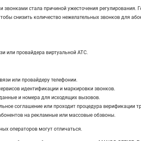
 звонками стала причиной ужесточения регулирования. Г
тобы снизить количество нежелательных звонков для або
зи или провайдера виртуальной АТС.
вязи или провайдеру телефонии.
ервисов идентификации и маркировки звонков.
данные и номера для исходящих вызовов.
льное соглашение или проходит процедура верификации т
абонентов на рекламные или массовые обзвоны.
ных операторов могут отличаться.