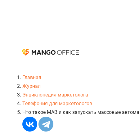
Главная
Журнал
Энциклопедия маркетолога
Телефония для маркетологов
Что такое МАВ и как запускать массовые автом