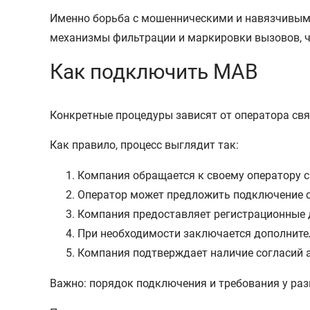
Именно борьба с мошенническими и навязчивыми
механизмы фильтрации и маркировки вызовов, ч
Как подключить МАВ
Конкретные процедуры зависят от оператора свя
Как правило, процесс выглядит так:
Компания обращается к своему оператору с
Оператор может предложить подключение с
Компания предоставляет регистрационные 
При необходимости заключается дополните
Компания подтверждает наличие согласий 
Важно: порядок подключения и требования у раз