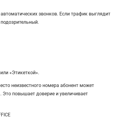
 автоматических звонков. Если трафик выглядит
 подозрительный.
 или «Этикеткой».
место неизвестного номера абонент может
. Это повышает доверие и увеличивает