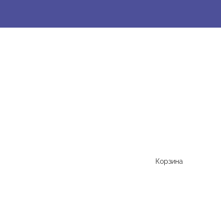
Корзина