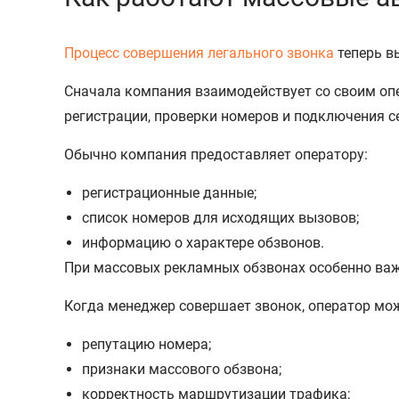
Процесс совершения легального звонка
теперь в
Сначала компания взаимодействует со своим оп
регистрации, проверки номеров и подключения с
Обычно компания предоставляет оператору:
регистрационные данные;
список номеров для исходящих вызовов;
информацию о характере обзвонов.
При массовых рекламных обзвонах особенно важн
Когда менеджер совершает звонок, оператор мо
репутацию номера;
признаки массового обзвона;
корректность маршрутизации трафика;