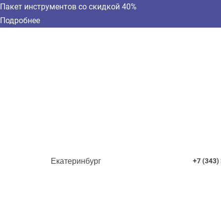
Пакет инструментов со скидкой 40%
Подробнее
Екатеринбург
+7 (343)