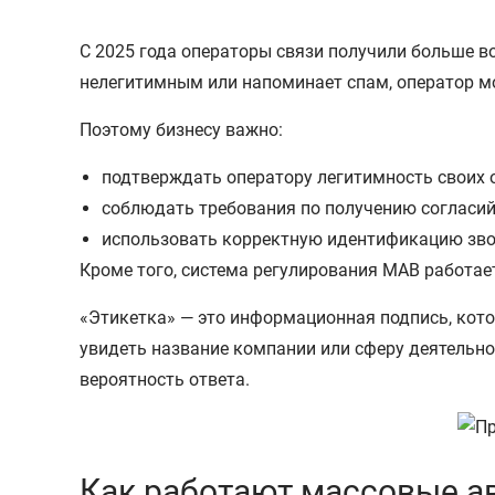
С 2025 года операторы связи получили больше 
нелегитимным или напоминает спам, оператор м
Поэтому бизнесу важно:
подтверждать оператору легитимность своих 
соблюдать требования по получению согласий
использовать корректную идентификацию зво
Кроме того, система регулирования МАВ работае
«Этикетка» — это информационная подпись, кото
увидеть название компании или сферу деятельно
вероятность ответа.
Как работают массовые 