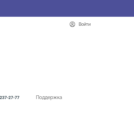
Войти
Поддержка
237-27-77