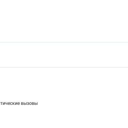
атические вызовы