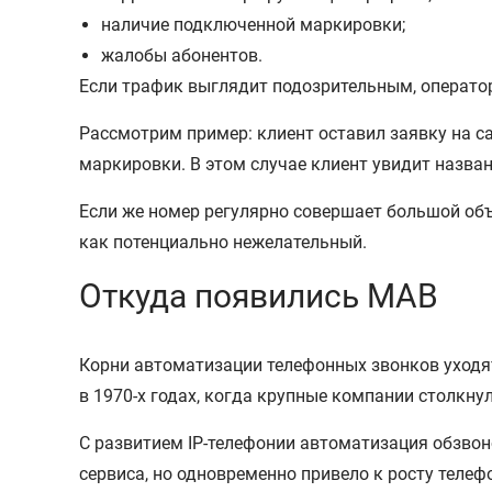
наличие подключенной маркировки;
жалобы абонентов.
Если трафик выглядит подозрительным, операто
Рассмотрим пример: клиент оставил заявку на са
маркировки. В этом случае клиент увидит назван
Если же номер регулярно совершает большой об
как потенциально нежелательный.
Откуда появились МАВ
Корни автоматизации телефонных звонков уходя
в 1970-х годах, когда крупные компании столкн
С развитием IP-телефонии автоматизация обзвон
сервиса, но одновременно привело к росту теле